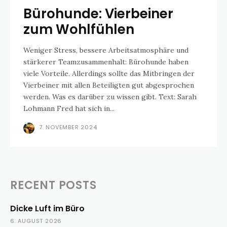
Bürohunde: Vierbeiner
zum Wohlfühlen
Weniger Stress, bessere Arbeitsatmosphäre und
stärkerer Teamzusammenhalt: Bürohunde haben
viele Vorteile. Allerdings sollte das Mitbringen der
Vierbeiner mit allen Beteiligten gut abgesprochen
werden. Was es darüber zu wissen gibt. Text: Sarah
Lohmann Fred hat sich in...
7. NOVEMBER 2024
RECENT POSTS
Dicke Luft im Büro
6. AUGUST 2026