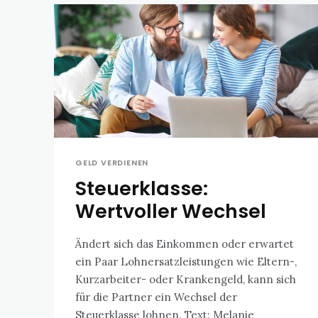
GELD VERDIENEN
Steuerklasse:
Wertvoller Wechsel
Ändert sich das Einkommen oder erwartet
ein Paar Lohnersatzleistungen wie Eltern-,
Kurzarbeiter- oder Krankengeld, kann sich
für die Partner ein Wechsel der
Steuerklasse lohnen. Text: Melanie