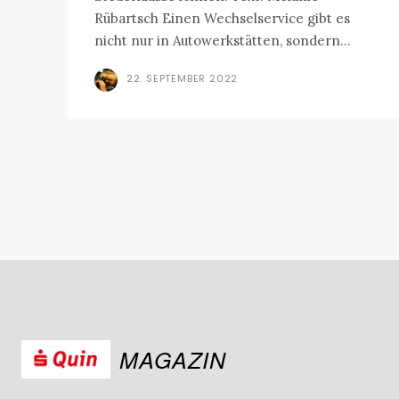
Rübartsch Einen Wechselservice gibt es
nicht nur in Autowerkstätten, sondern...
22. SEPTEMBER 2022
MAGAZIN