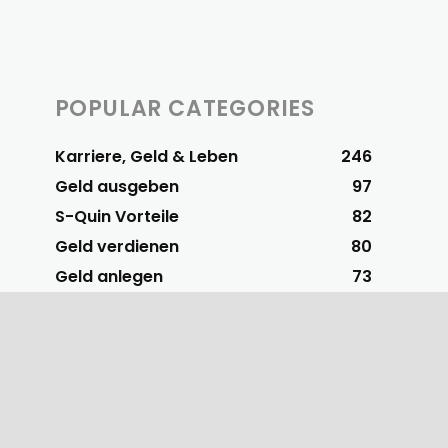
POPULAR CATEGORIES
Karriere, Geld & Leben
246
Geld ausgeben
97
S-Quin Vorteile
82
Geld verdienen
80
Geld anlegen
73