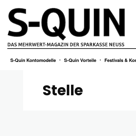
S-Quin Kontomodelle
S-Quin Vorteile
Festivals & Ko
Stelle