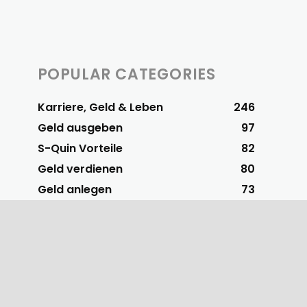
POPULAR CATEGORIES
Karriere, Geld & Leben
246
Geld ausgeben
97
S-Quin Vorteile
82
Geld verdienen
80
Geld anlegen
73