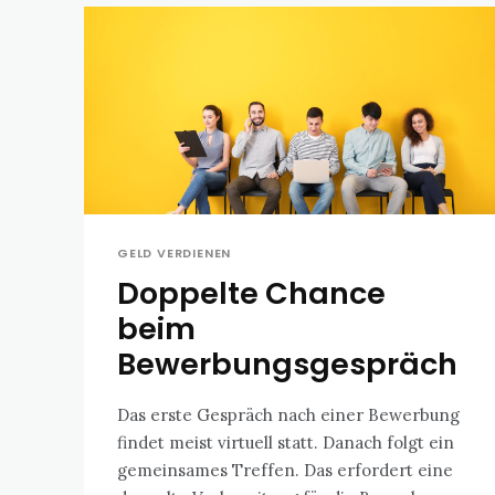
GELD VERDIENEN
Doppelte Chance
beim
Bewerbungsgespräch
Das erste Gespräch nach einer Bewerbung
findet meist virtuell statt. Danach folgt ein
gemeinsames Treffen. Das erfordert eine