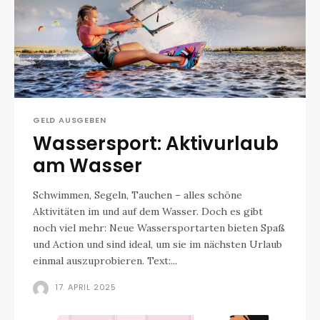
GELD AUSGEBEN
Wassersport: Aktivurlaub
am Wasser
Schwimmen, Segeln, Tauchen – alles schöne
Aktivitäten im und auf dem Wasser. Doch es gibt
noch viel mehr: Neue Wassersportarten bieten Spaß
und Action und sind ideal, um sie im nächsten Urlaub
einmal auszuprobieren. Text:...
17. APRIL 2025