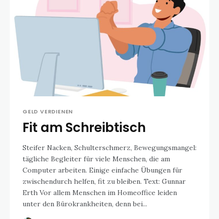
GELD VERDIENEN
Fit am Schreibtisch
Steifer Nacken, Schulterschmerz, Bewegungsmangel:
tägliche Begleiter für viele Menschen, die am
Computer arbeiten. Einige einfache Übungen für
zwischendurch helfen, fit zu bleiben. Text: Gunnar
Erth Vor allem Menschen im Homeoffice leiden
unter den Bürokrankheiten, denn bei...