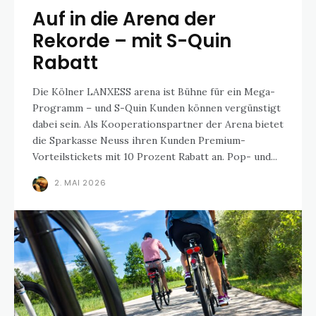
Auf in die Arena der
Rekorde – mit S-Quin
Rabatt
Die Kölner LANXESS arena ist Bühne für ein Mega-
Programm – und S-Quin Kunden können vergünstigt
dabei sein. Als Kooperationspartner der Arena bietet
die Sparkasse Neuss ihren Kunden Premium-
Vorteilstickets mit 10 Prozent Rabatt an. Pop- und...
2. MAI 2026