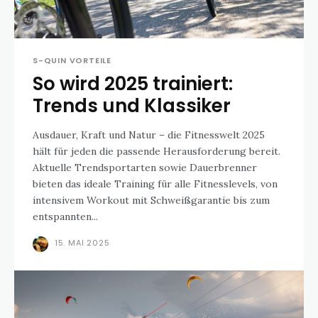
S-QUIN VORTEILE
So wird 2025 trainiert:
Trends und Klassiker
Ausdauer, Kraft und Natur – die Fitnesswelt 2025
hält für jeden die passende Herausforderung bereit.
Aktuelle Trendsportarten sowie Dauerbrenner
bieten das ideale Training für alle Fitnesslevels, von
intensivem Workout mit Schweißgarantie bis zum
entspannten...
15. MAI 2025