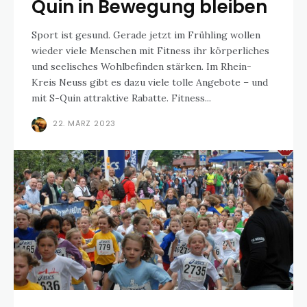
Quin in Bewegung bleiben
Sport ist gesund. Gerade jetzt im Frühling wollen
wieder viele Menschen mit Fitness ihr körperliches
und seelisches Wohlbefinden stärken. Im Rhein-
Kreis Neuss gibt es dazu viele tolle Angebote – und
mit S-Quin attraktive Rabatte. Fitness...
22. MÄRZ 2023