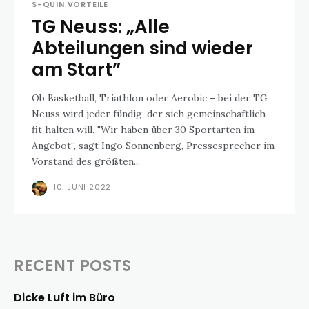
S-QUIN VORTEILE
TG Neuss: „Alle
Abteilungen sind wieder
am Start”
Ob Basketball, Triathlon oder Aerobic – bei der TG
Neuss wird jeder fündig, der sich gemeinschaftlich
fit halten will. "Wir haben über 30 Sportarten im
Angebot“, sagt Ingo Sonnenberg, Pressesprecher im
Vorstand des größten...
10. JUNI 2022
RECENT POSTS
Dicke Luft im Büro