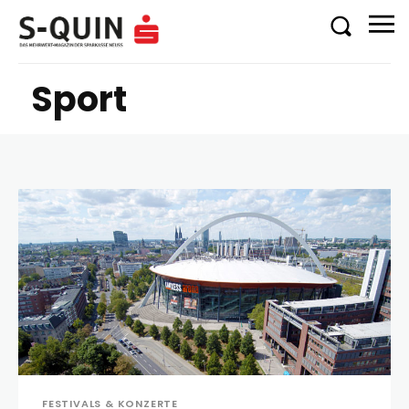
Sport
FESTIVALS & KONZERTE