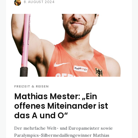
8. AUGUST 2024
FREIZEIT & REISEN
Mathias Mester: „Ein
offenes Miteinander ist
das A und O“
Der mehrfache Welt- und Europameister sowie
Paralympics-Silbermedaillengewinner Mathias