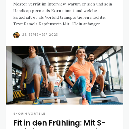
Mester verrät im Interview, warum er sich und sein
Handicap gern aufs Korn nimmt und welche
Botschaft er als Vorbild transportieren möchte.
Text: Pamela Kapfenstein Mit „Klein anfangen,...
25. SEPTEMBER 2023
S-QUIN VORTEILE
Fit in den Frühling: Mit S-