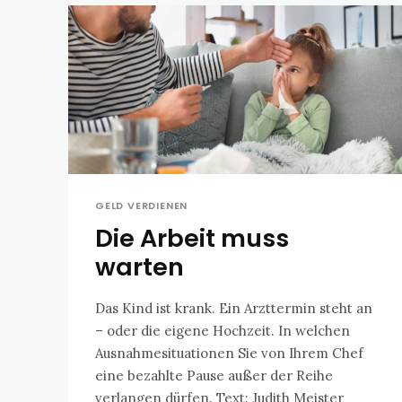
GELD VERDIENEN
Die Arbeit muss
warten
Das Kind ist krank. Ein Arzttermin steht an
– oder die eigene Hochzeit. In welchen
Ausnahmesituationen Sie von Ihrem Chef
eine bezahlte Pause außer der Reihe
verlangen dürfen. Text: Judith Meister