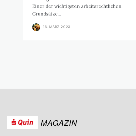
Einer der wichtigsten arbeitsrechtlichen
Grundsätze...
16. MÄRZ 2023
MAGAZIN