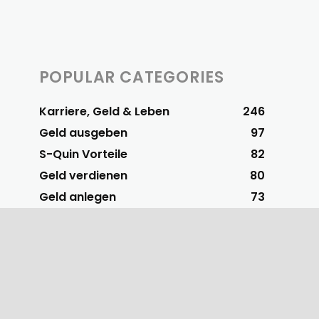
POPULAR CATEGORIES
Karriere, Geld & Leben
246
Geld ausgeben
97
S-Quin Vorteile
82
Geld verdienen
80
Geld anlegen
73