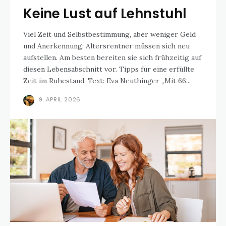
Keine Lust auf Lehnstuhl
Viel Zeit und Selbstbestimmung, aber weniger Geld
und Anerkennung: Altersrentner müssen sich neu
aufstellen. Am besten bereiten sie sich frühzeitig auf
diesen Lebensabschnitt vor. Tipps für eine erfüllte
Zeit im Ruhestand. Text: Eva Neuthinger „Mit 66...
9. APRIL 2026