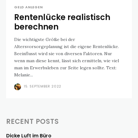
GELD ANLEGEN
Rentenlücke realistisch
berechnen
Die wichtigste Größe bei der
Altersvorsorgeplanung ist die eigene Rentenlücke.
Beeinflusst wird sie von diversen Faktoren. Nur
wenn man diese kennt, lässt sich ermitteln, wie viel
man im Erwerbsleben zur Seite legen sollte. Text:
Melanie...
15. SEPTEMBER 2022
RECENT POSTS
Dicke Luft im Büro