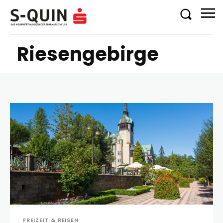
Riesengebirge
FREIZEIT & REISEN