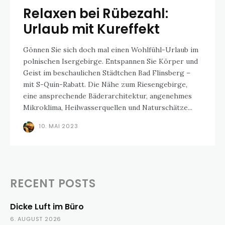
Relaxen bei Rübezahl:
Urlaub mit Kureffekt
Gönnen Sie sich doch mal einen Wohlfühl-Urlaub im
polnischen Isergebirge. Entspannen Sie Körper und
Geist im beschaulichen Städtchen Bad Flinsberg –
mit S-Quin-Rabatt. Die Nähe zum Riesengebirge,
eine ansprechende Bäderarchitektur, angenehmes
Mikroklima, Heilwasserquellen und Naturschätze...
10. MAI 2023
RECENT POSTS
Dicke Luft im Büro
6. AUGUST 2026