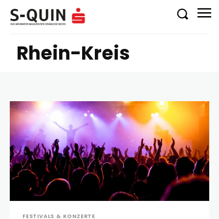
Rhein-Kreis
FESTIVALS & KONZERTE