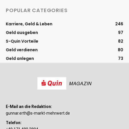
POPULAR CATEGORIES
Karriere, Geld & Leben
246
Geld ausgeben
97
S-Quin Vorteile
82
Geld verdienen
80
Geld anlegen
73
MAGAZIN
E-Mail an die Redaktion:
gunnar.erth@s-markt-mehrwert.de
Telefon: