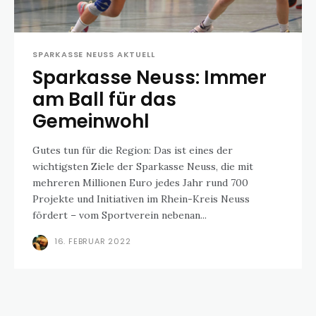
SPARKASSE NEUSS AKTUELL
Sparkasse Neuss: Immer
am Ball für das
Gemeinwohl
Gutes tun für die Region: Das ist eines der
wichtigsten Ziele der Sparkasse Neuss, die mit
mehreren Millionen Euro jedes Jahr rund 700
Projekte und Initiativen im Rhein-Kreis Neuss
fördert – vom Sportverein nebenan...
16. FEBRUAR 2022