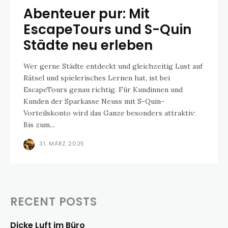
Abenteuer pur: Mit
EscapeTours und S-Quin
Städte neu erleben
Wer gerne Städte entdeckt und gleichzeitig Lust auf
Rätsel und spielerisches Lernen hat, ist bei
EscapeTours genau richtig. Für Kundinnen und
Kunden der Sparkasse Neuss mit S-Quin-
Vorteilskonto wird das Ganze besonders attraktiv:
Bis zum...
31. MÄRZ 2025
RECENT POSTS
Dicke Luft im Büro