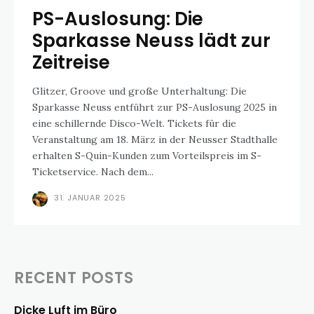
PS-Auslosung: Die
Sparkasse Neuss lädt zur
Zeitreise
Glitzer, Groove und große Unterhaltung: Die
Sparkasse Neuss entführt zur PS-Auslosung 2025 in
eine schillernde Disco-Welt. Tickets für die
Veranstaltung am 18. März in der Neusser Stadthalle
erhalten S-Quin-Kunden zum Vorteilspreis im S-
Ticketservice. Nach dem...
31. JANUAR 2025
RECENT POSTS
Dicke Luft im Büro