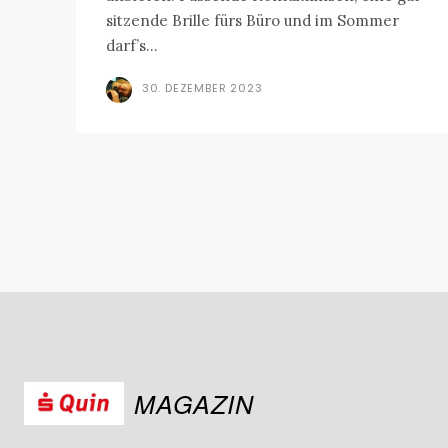
sitzende Brille fürs Büro und im Sommer
darf’s...
30. DEZEMBER 2023
MAGAZIN