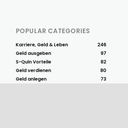
POPULAR CATEGORIES
Karriere, Geld & Leben
246
Geld ausgeben
97
S-Quin Vorteile
82
Geld verdienen
80
Geld anlegen
73