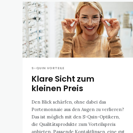
S-QUIN VORTEILE
Klare Sicht zum
kleinen Preis
Den Blick schärfen, ohne dabei das
Portemonnaie aus den Augen zu verlieren?
Das ist möglich mit den S-Quin-Optikern,
die Qualitätsprodukte zum Vorteilspreis
anbieten. Passende Kontaktlinsen, eine gut