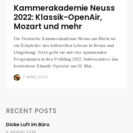
Kammerakademie Neuss
2022: Klassik-OpenAir,
Mozart und mehr
Die Deutsche Kammerakademie Neuss am Rhein ist
ein Eckpfeiler des kulturellen Lebens in Neuss und
Umgebung. Jetzt geht sie mit vier spannenden
Programmen in den Frühling 2022. Insbesondere das
kostenlose Klassik-OpenAir am 26. Mai...
7. MÄRZ 2022
RECENT POSTS
Dicke Luft im Büro
6. AUGUST 2026