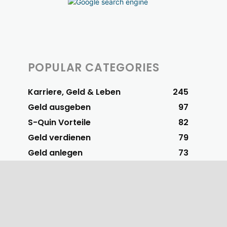
POPULAR CATEGORIES
Karriere, Geld & Leben
245
Geld ausgeben
97
S-Quin Vorteile
82
Geld verdienen
79
Geld anlegen
73