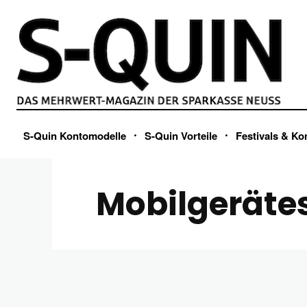
S-Quin Kontomodelle
S-Quin Vorteile
Festivals & Ko
Mobilgeräte