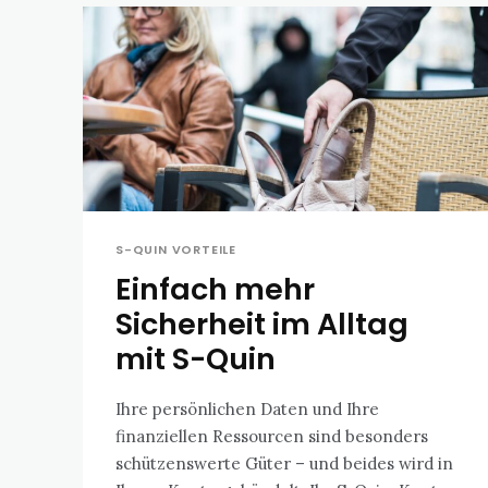
S-QUIN VORTEILE
Einfach mehr
Sicherheit im Alltag
mit S-Quin
Ihre persönlichen Daten und Ihre
finanziellen Ressourcen sind besonders
schützenswerte Güter – und beides wird in