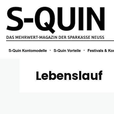
S-Quin Kontomodelle
S-Quin Vorteile
Festivals & Ko
Lebenslauf