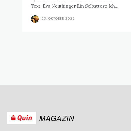
Text: Eva Neuthinger Ein Selbsttest: Ich...
23. OKTOBER 2025
MAGAZIN