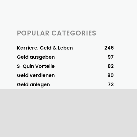
POPULAR CATEGORIES
Karriere, Geld & Leben
246
Geld ausgeben
97
S-Quin Vorteile
82
Geld verdienen
80
Geld anlegen
73