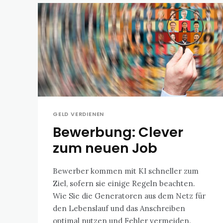
GELD VERDIENEN
Bewerbung: Clever
zum neuen Job
Bewerber kommen mit KI schneller zum
Ziel, sofern sie einige Regeln beachten.
Wie Sie die Generatoren aus dem Netz für
den Lebenslauf und das Anschreiben
optimal nutzen und Fehler vermeiden.