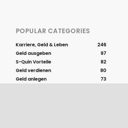
POPULAR CATEGORIES
Karriere, Geld & Leben
246
Geld ausgeben
97
S-Quin Vorteile
82
Geld verdienen
80
Geld anlegen
73