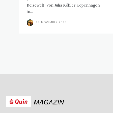
Reisewelt. Von Julia Köhler Kopenhagen
in...
27. NOVEMBER 2025
MAGAZIN