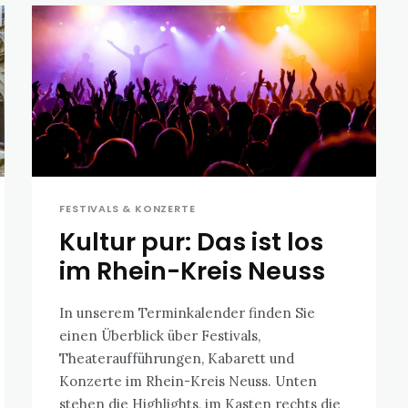
FESTIVALS & KONZERTE
Kultur pur: Das ist los
im Rhein-Kreis Neuss
In unserem Terminkalender finden Sie
einen Überblick über Festivals,
Theateraufführungen, Kabarett und
Konzerte im Rhein-Kreis Neuss. Unten
stehen die Highlights, im Kasten rechts die