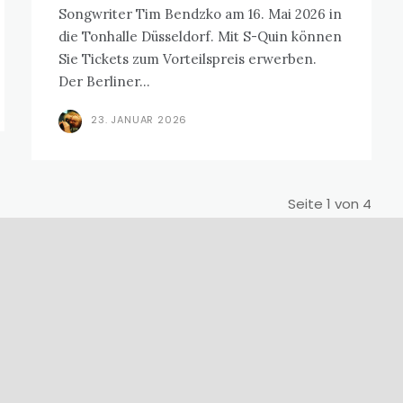
Songwriter Tim Bendzko am 16. Mai 2026 in
die Tonhalle Düsseldorf. Mit S-Quin können
Sie Tickets zum Vorteilspreis erwerben.
Der Berliner...
23. JANUAR 2026
Seite 1 von 4