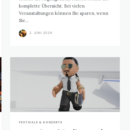
komplette Übersicht. Bei vielen
Veranstaltungen können Sie sparen, wenn
Sie...
2. JUNI 2026
FESTIVALS & KONZERTE