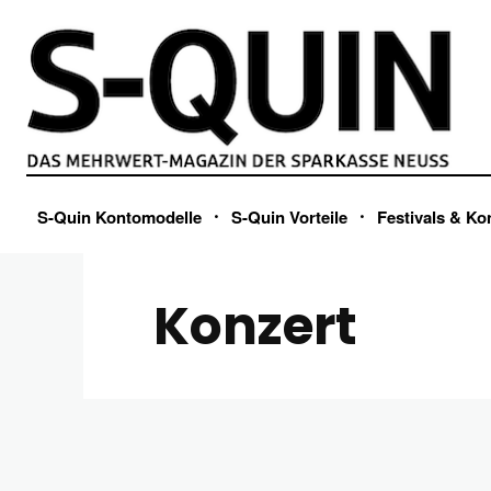
S-Quin Kontomodelle
S-Quin Vorteile
Festivals & Ko
Konzert