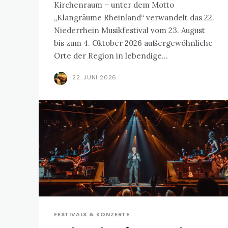
Kirchenraum – unter dem Motto
„Klangräume Rheinland“ verwandelt das 22.
Niederrhein Musikfestival vom 23. August
bis zum 4. Oktober 2026 außergewöhnliche
Orte der Region in lebendige...
22. JUNI 2026
FESTIVALS & KONZERTE