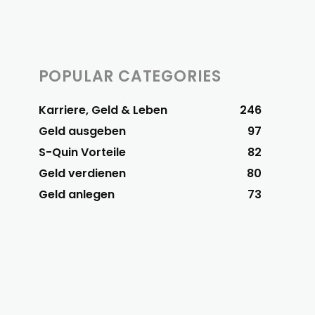
POPULAR CATEGORIES
Karriere, Geld & Leben
246
Geld ausgeben
97
S-Quin Vorteile
82
Geld verdienen
80
Geld anlegen
73