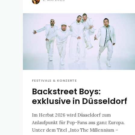
FESTIVALS & KONZERTE
Backstreet Boys:
exklusive in Düsseldorf
Im Herbst 2026 wird Düsseldorf zum
Anlaufpunkt für Pop-Fans aus ganz Europa.
Unter dem Titel „Into The Millennium –