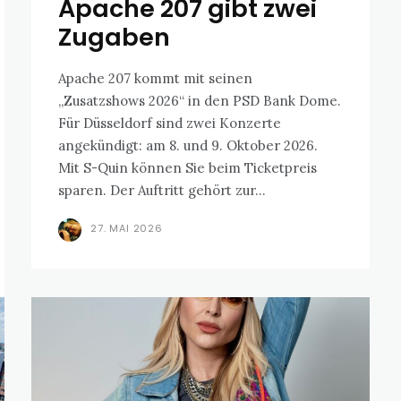
Apache 207 gibt zwei
Zugaben
Apache 207 kommt mit seinen
„Zusatzshows 2026“ in den PSD Bank Dome.
Für Düsseldorf sind zwei Konzerte
angekündigt: am 8. und 9. Oktober 2026.
Mit S-Quin können Sie beim Ticketpreis
sparen. Der Auftritt gehört zur...
27. MAI 2026