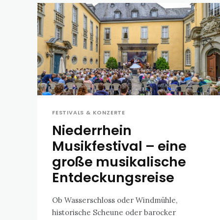
FESTIVALS & KONZERTE
Niederrhein
Musikfestival – eine
große musikalische
Entdeckungsreise
Ob Wasserschloss oder Windmühle,
historische Scheune oder barocker