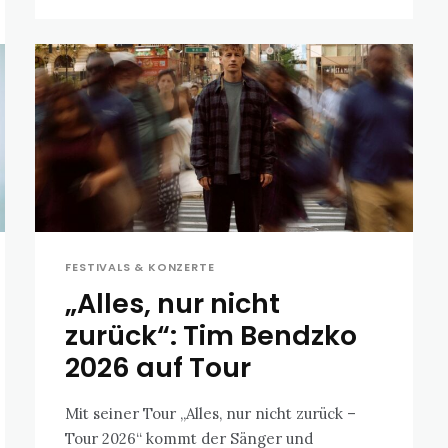
FESTIVALS & KONZERTE
„Alles, nur nicht
zurück“: Tim Bendzko
2026 auf Tour
Mit seiner Tour „Alles, nur nicht zurück –
Tour 2026“ kommt der Sänger und