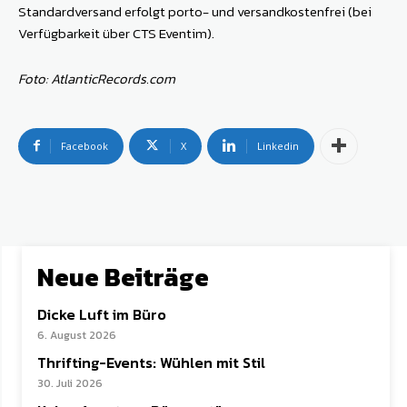
Standardversand erfolgt porto- und versandkostenfrei (bei
Verfügbarkeit über CTS Eventim).
Foto: AtlanticRecords.com
Facebook
X
Linkedin
Neue Beiträge
Dicke Luft im Büro
6. August 2026
Thrifting-Events: Wühlen mit Stil
30. Juli 2026