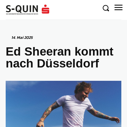
14. Mai 2025
Ed Sheeran kommt
nach Düsseldorf