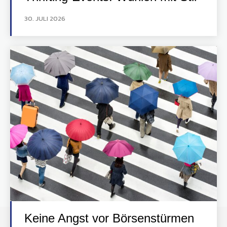
30. JULI 2026
Keine Angst vor Börsenstürmen