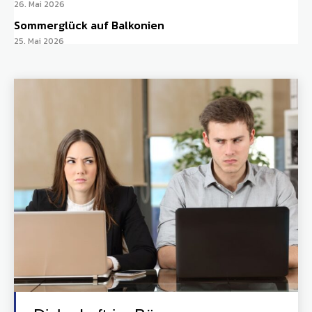
26. Mai 2026
Sommerglück auf Balkonien
25. Mai 2026