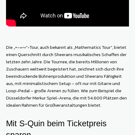
Die „+–=÷×“-Tour, auch bekannt als „Mathematics Tour“, bietet
einen Querschnitt durch Sheerans musikalisches Schaffen der
letzten zehn Jahre. Die Tournee, die bereits Millionen von
Zuschauern weltweit begeistert hat, zeichnet sich durch ihre
beeindruckende Bühnenproduktion und Sheerans Fähigkeit
aus, mit minimalistischem Setup – oft nur mit Gitarre und
Loop-Pedal – große Arenen zu füllen. Wie zum Beispiel die
Düsseldorfer Merkur Spiel-Arena, die mit 54.600 Plätzen den
idealen Rahmen für Großveranstaltungen bietet.
Mit S-Quin beim Ticketpreis
sparen