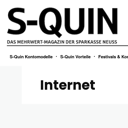
S-Quin Kontomodelle
S-Quin Vorteile
Festivals & Ko
Internet