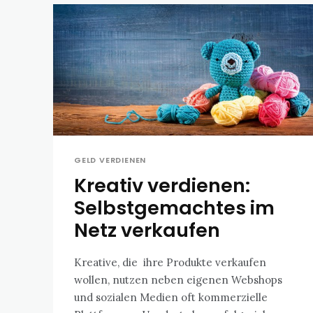
GELD VERDIENEN
Kreativ verdienen:
Selbstgemachtes im
Netz verkaufen
Kreative, die ihre Produkte verkaufen
wollen, nutzen neben eigenen Webshops
und sozialen Medien oft kommerzielle