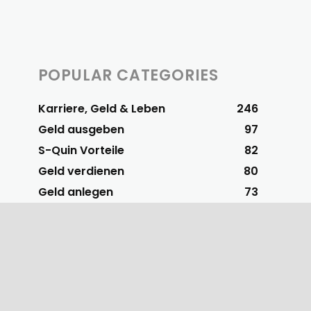
POPULAR CATEGORIES
Karriere, Geld & Leben
246
Geld ausgeben
97
S-Quin Vorteile
82
Geld verdienen
80
Geld anlegen
73