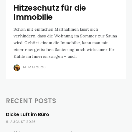
Hitzeschutz für die
Immobilie
Schon mit einfachen Maßnahmen lässt sich
verhindern, dass die Wohnung im Sommer zur Sauna
wird. Gehört einem die Immobilie, kann man mit
einer energetischen Sanierung noch wirksamer für
Kühle im Inneren sorgen – und...
14. MAI 2026
RECENT POSTS
Dicke Luft im Büro
6. AUGUST 2026