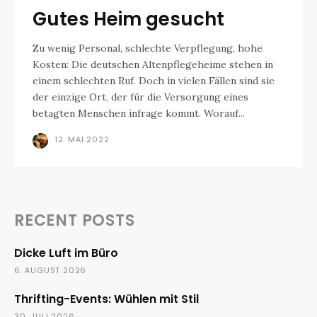
Gutes Heim gesucht
Zu wenig Personal, schlechte Verpflegung, hohe
Kosten: Die deutschen Altenpflegeheime stehen in
einem schlechten Ruf. Doch in vielen Fällen sind sie
der einzige Ort, der für die Versorgung eines
betagten Menschen infrage kommt. Worauf...
12. MAI 2022
RECENT POSTS
Dicke Luft im Büro
6. AUGUST 2026
Thrifting-Events: Wühlen mit Stil
30. JULI 2026