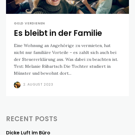
GELD VERDIENEN
Es bleibt in der Familie
Eine Wohnung an Angehörige zu vermieten, hat
nicht nur familiäre Vorteile – es zahlt sich auch bei
der Steuererklärung aus. Was dabei zu beachten ist.
Text: Melanie Rübartsch Die Tochter studiert in
Münster und bewohnt dort...
2. AUGUST 2023
RECENT POSTS
Dicke Luft im Büro