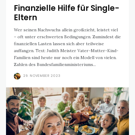
Finanzielle Hilfe für Single-
Eltern
Wer seinen Nachwuchs allein großzieht, leistet viel
– oft unter erschwerten Bedingungen. Zumindest die
finanziellen Lasten lassen sich aber teilweise
auffangen. Text: Judith Meister Vater-Mutter-Kind-
Familien sind heute nur noch ein Modell von vielen.
Zahlen des Bundesfamilienministeriums...
29. NOVEMBER 2023