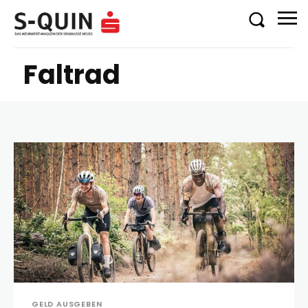
Faltrad
GELD AUSGEBEN