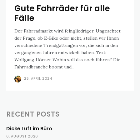
Gute Fahrräder für alle
Fälle
Der Fahrradmarkt wird feingliedriger. Ungeachtet
der Frage, ob E-Bike oder nicht, stellen wir Ihnen
verschiedene Trendgattungen vor, die sich in den
vergangenen Jahren entwickelt haben. Text:
Wolfgang Hörner Wohin soll das noch führen? Die
Fahrradbranche boomt und...
25. APRIL 2024
RECENT POSTS
Dicke Luft im Büro
6. AUGUST 2026