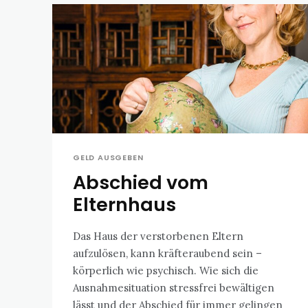
GELD AUSGEBEN
Abschied vom
Elternhaus
Das Haus der verstorbenen Eltern
aufzulösen, kann kräfteraubend sein –
körperlich wie psychisch. Wie sich die
Ausnahmesituation stressfrei bewältigen
lässt und der Abschied für immer gelingen