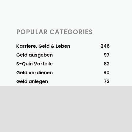
POPULAR CATEGORIES
Karriere, Geld & Leben
246
Geld ausgeben
97
S-Quin Vorteile
82
Geld verdienen
80
Geld anlegen
73