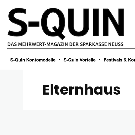
S-Quin Kontomodelle
S-Quin Vorteile
Festivals & Ko
Elternhaus