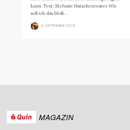
kann. Text: Stefanie Hutschenreuter Wie
soll ich das bloß...
4. SEPTEMBER 2025
MAGAZIN