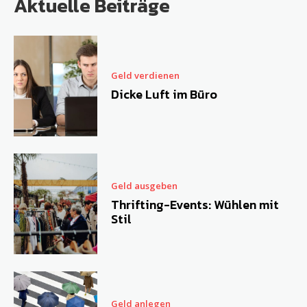
Aktuelle Beiträge
Geld verdienen
Dicke Luft im Büro
Geld ausgeben
Thrifting-Events: Wühlen mit
Stil
Geld anlegen