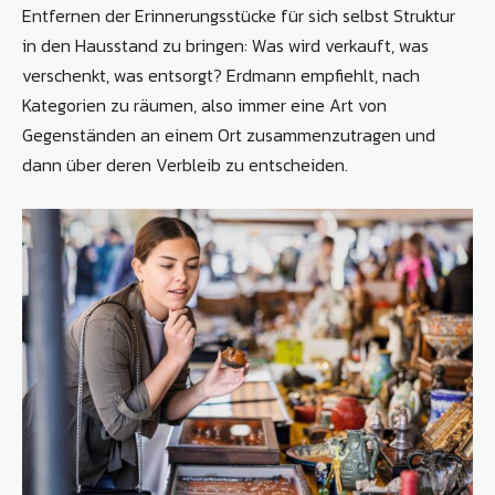
Entfernen der Erinnerungsstücke für sich selbst Struktur
in den Hausstand zu bringen: Was wird verkauft, was
verschenkt, was entsorgt? Erdmann empfiehlt, nach
Kategorien zu räumen, also immer eine Art von
Gegenständen an einem Ort zusammenzutragen und
dann über deren Verbleib zu entscheiden.