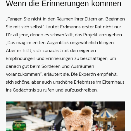
Wenn die Erinnerungen kommen
„Fangen Sie nicht in den Räumen Ihrer Eltern an. Beginnen
Sie mit sich selbst“, lautet Erdmanns erster Rat nicht nur
für all jene, denen es schwerfällt, das Projekt anzugehen.
„Das mag im ersten Augenblick ungewöhnlich klingen.
Aber es hilft, sich zunächst mit den eigenen
Empfindungen und Erinnerungen zu beschäftigen, um
danach gut beim Sortieren und Ausräumen
voranzukommen“, erläutert sie. Die Expertin empfiehlt,
sich schöne, aber auch unschöne Erlebnisse im Elternhaus
ins Gedächtnis zu rufen und aufzuschreiben.