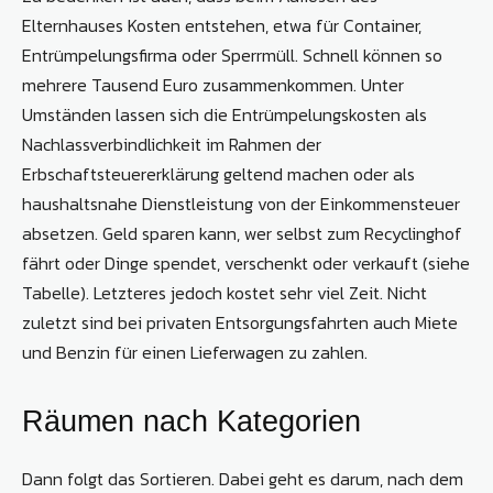
Elternhauses Kosten entstehen, etwa für Container,
Entrümpelungsfirma oder Sperrmüll. Schnell können so
mehrere Tausend Euro zusammenkommen. Unter
Umständen lassen sich die Entrümpelungskosten als
Nachlassverbindlichkeit im Rahmen der
Erbschaftsteuererklärung geltend machen oder als
haushaltsnahe Dienstleistung von der Einkommensteuer
absetzen. Geld sparen kann, wer selbst zum Recyclinghof
fährt oder Dinge spendet, verschenkt oder verkauft (siehe
Tabelle). Letzteres jedoch kostet sehr viel Zeit. Nicht
zuletzt sind bei privaten Entsorgungsfahrten auch Miete
und Benzin für einen Lieferwagen zu zahlen.
Räumen nach Kategorien
Dann folgt das Sortieren. Dabei geht es darum, nach dem