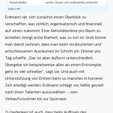
Erdmann rät, sich zunächst einen Überblick zu
verschaffen, was zeitlich, organisatorisch und finanziell
auf einen zukommt. Eine Aktivitätenliste pro Raum zu
erstellen, bringt erste Klarheit, was zu tun ist. Grob könne
man damit rechnen, dass man beim strukturierten und
entschlossenen Ausräumen im Schnitt ein Zimmer pro
Tag schaffe. „Das ist aber äußerst unterschiedlich.
Übergebe ich beispielsweise alles an einen Entrümpler,
geht es viel schneller“, sagt sie. Und auch mit
Unterstützung von Dritten kann so manches in kürzerer
Zeit erledigt werden. Erdmann schlägt vor, Helfer gezielt
nach ihren Talenten auszuwählen – vom
Verkaufsroutinier bis zur Spürnase.
Zu bedenken ist auch, dass beim Auflösen des