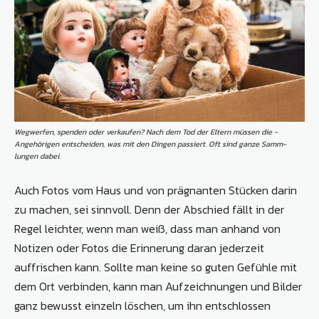
Wegwerfen, spenden oder verkaufen? Nach dem Tod der ­Eltern müssen die ­
Angehörigen entscheiden, was mit den Dingen passiert. Oft sind ganze Samm­
lungen dabei.
Auch Fotos vom Haus und von prägnanten Stücken darin
zu machen, sei sinnvoll. Denn der Abschied fällt in der
Regel leichter, wenn man weiß, dass man anhand von
Notizen oder Fotos die Erinnerung daran jederzeit
auffrischen kann. Sollte man keine so guten Gefühle mit
dem Ort verbinden, kann man Aufzeichnungen und Bilder
ganz bewusst einzeln löschen, um ihn entschlossen