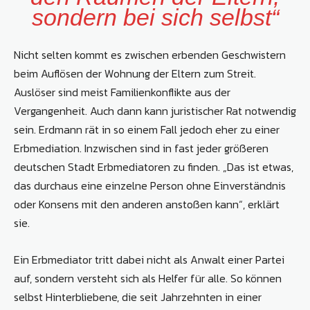
sondern bei sich selbst“
Nicht selten kommt es zwischen erbenden Geschwistern
beim Auflösen der Wohnung der Eltern zum Streit.
Auslöser sind meist Familienkonflikte aus der
Vergangenheit. Auch dann kann juristischer Rat notwendig
sein. Erdmann rät in so einem Fall jedoch eher zu einer
Erbmediation. Inzwischen sind in fast jeder größeren
deutschen Stadt Erbmediatoren zu finden. „Das ist etwas,
das durchaus eine einzelne Person ohne Einverständnis
oder Konsens mit den anderen anstoßen kann“, erklärt
sie.
Ein Erbmediator tritt dabei nicht als Anwalt einer Partei
auf, sondern versteht sich als Helfer für alle. So können
selbst Hinterbliebene, die seit Jahrzehnten in einer