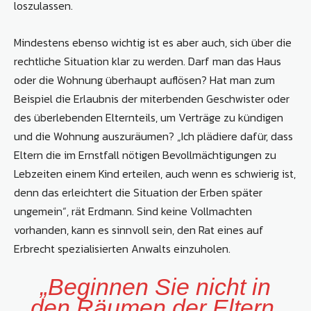
loszulassen.
Mindestens ebenso wichtig ist es aber auch, sich über die
rechtliche Situation klar zu werden. Darf man das Haus
oder die Wohnung überhaupt auflösen? Hat man zum
Beispiel die Erlaubnis der miterbenden Geschwister oder
des überlebenden Elternteils, um Verträge zu kündigen
und die Wohnung auszuräumen? „Ich plädiere dafür, dass
Eltern die im Ernstfall nötigen Bevollmächtigungen zu
Lebzeiten einem Kind erteilen, auch wenn es schwierig ist,
denn das erleichtert die Situation der Erben später
ungemein“, rät Erdmann. Sind keine Vollmachten
vorhanden, kann es sinnvoll sein, den Rat eines auf
Erbrecht spezialisierten Anwalts einzuholen.
„Beginnen Sie nicht in
den Räumen der Eltern,