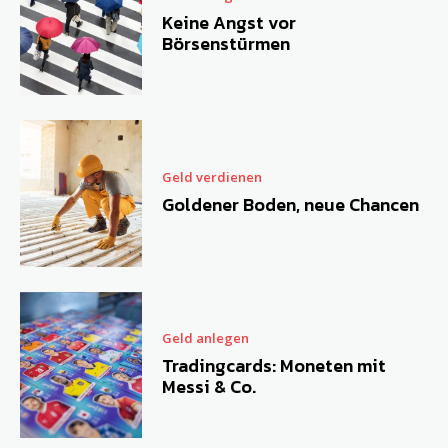
Keine Angst vor
Börsenstürmen
Geld verdienen
Goldener Boden, neue Chancen
Geld anlegen
Tradingcards: Moneten mit
Messi & Co.