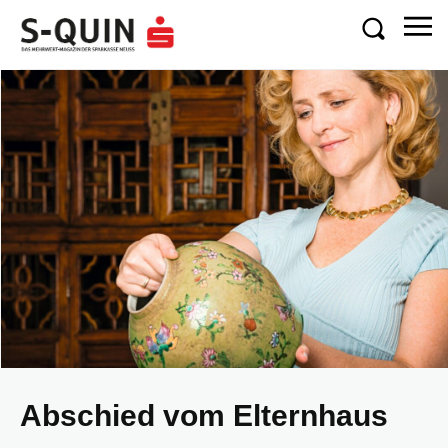
Abschied vom Elternhaus