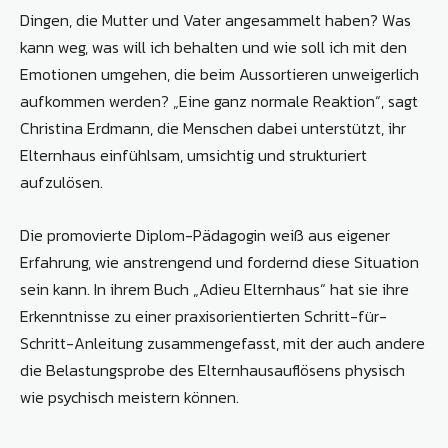
Dingen, die Mutter und Vater angesammelt haben? Was
kann weg, was will ich behalten und wie soll ich mit den
Emotionen umgehen, die beim Aussortieren unweigerlich
aufkommen werden? „Eine ganz normale Reaktion“, sagt
Christina Erdmann, die Menschen dabei unterstützt, ihr
Elternhaus einfühlsam, umsichtig und strukturiert
aufzulösen.
Die promovierte Diplom-Pädagogin weiß aus eigener
Erfahrung, wie anstrengend und fordernd diese Situation
sein kann. In ihrem Buch „Adieu Elternhaus“ hat sie ihre
Erkenntnisse zu einer praxisorientierten Schritt-für-
Schritt-Anleitung zusammengefasst, mit der auch andere
die Belastungsprobe des Elternhausauflösens physisch
wie psychisch meistern können.