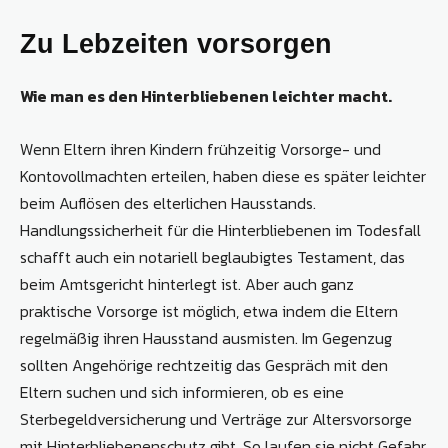
Zu Lebzeiten vorsorgen
Wie man es den Hinterbliebenen leichter macht.
Wenn Eltern ihren Kindern frühzeitig Vorsorge- und
Kontovollmachten erteilen, haben diese es später leichter
beim Auflösen des elterlichen Hausstands.
Handlungssicherheit für die Hinterbliebenen im Todesfall
schafft auch ein notariell beglaubigtes Testament, das
beim Amtsgericht hinterlegt ist. Aber auch ganz
praktische Vorsorge ist möglich, etwa indem die Eltern
regelmäßig ihren Hausstand ausmisten. Im Gegenzug
sollten Angehörige rechtzeitig das Gespräch mit den
Eltern suchen und sich informieren, ob es eine
Sterbegeldversicherung und Verträge zur Altersvorsorge
mit Hinterbliebenenschutz gibt. So laufen sie nicht Gefahr,