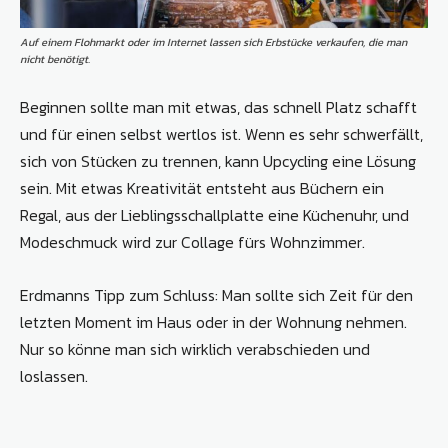
Auf einem Flohmarkt oder im Internet lassen sich Erbstücke verkaufen, die man
nicht benötigt.
Beginnen sollte man mit etwas, das schnell Platz schafft
und für einen selbst wertlos ist. Wenn es sehr schwerfällt,
sich von Stücken zu trennen, kann Upcycling eine Lösung
sein. Mit etwas Kreativität entsteht aus Büchern ein
Regal, aus der Lieblingsschallplatte eine Küchenuhr, und
Modeschmuck wird zur Collage fürs Wohnzimmer.
Erdmanns Tipp zum Schluss: Man sollte sich Zeit für den
letzten Moment im Haus oder in der Wohnung nehmen.
Nur so könne man sich wirklich verabschieden und
loslassen.