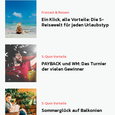
Freizeit & Reisen
Ein Klick, alle Vorteile: Die S-
Reisewelt für jeden Urlaubstyp
S-Quin Vorteile
PAYBACK und WM: Das Turnier
der vielen Gewinner
S-Quin Vorteile
Sommerglück auf Balkonien