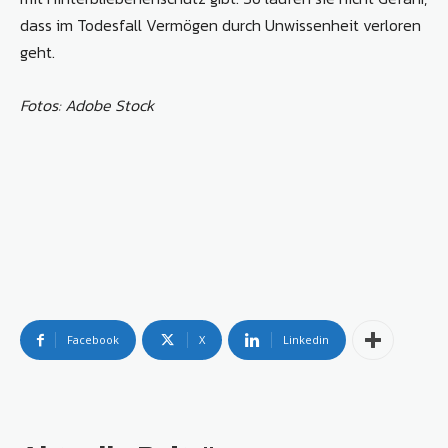
dass im Todesfall Vermögen durch Unwissenheit verloren
geht.
Fotos: Adobe Stock
Facebook
X
Linkedin