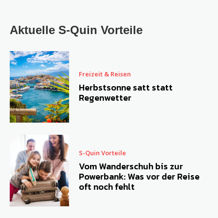
Aktuelle S-Quin Vorteile
Freizeit & Reisen
Herbstsonne satt statt
Regenwetter
S-Quin Vorteile
Vom Wanderschuh bis zur
Powerbank: Was vor der Reise
oft noch fehlt