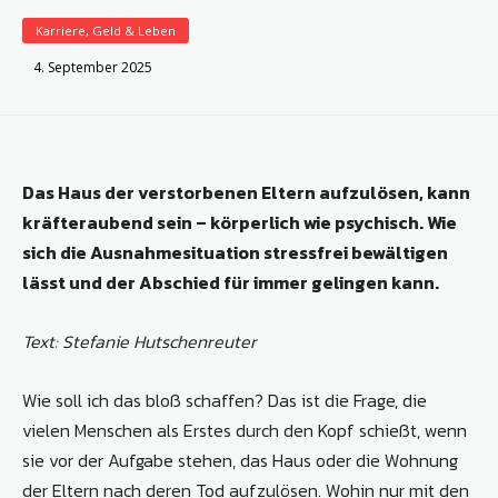
Karriere, Geld & Leben
4. September 2025
Das Haus der verstorbenen Eltern aufzulösen, kann
kräfteraubend sein – körperlich wie psychisch. Wie
sich die Ausnahmesituation stressfrei bewältigen
lässt und der Abschied für immer gelingen kann.
Text: Stefanie Hutschenreuter
Wie soll ich das bloß schaffen? Das ist die Frage, die
vielen Menschen als Erstes durch den Kopf schießt, wenn
sie vor der Aufgabe stehen, das Haus oder die Wohnung
der Eltern nach deren Tod aufzulösen. Wohin nur mit den