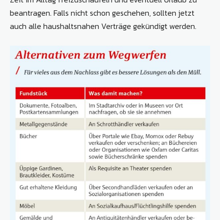
beantragen. Falls nicht schon geschehen, sollten jetzt
auch alle haushaltsnahen Verträge gekündigt werden.