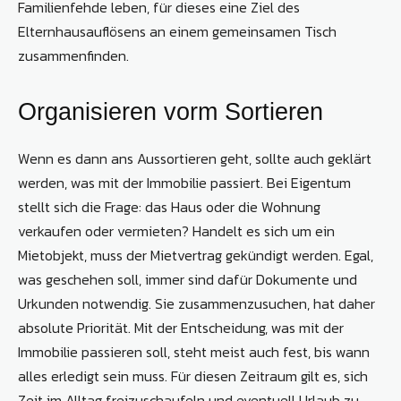
Familienfehde leben, für dieses eine Ziel des
Elternhausauflösens an einem gemeinsamen Tisch
zusammenfinden.
Organisieren vorm Sortieren
Wenn es dann ans Aussortieren geht, sollte auch geklärt
werden, was mit der Immobilie passiert. Bei Eigentum
stellt sich die Frage: das Haus oder die Wohnung
verkaufen oder vermieten? Handelt es sich um ein
Mietobjekt, muss der Mietvertrag gekündigt werden. Egal,
was geschehen soll, immer sind dafür Dokumente und
Urkunden notwendig. Sie zusammenzusuchen, hat daher
absolute Priorität. Mit der Entscheidung, was mit der
Immobilie passieren soll, steht meist auch fest, bis wann
alles erledigt sein muss. Für diesen Zeitraum gilt es, sich
Zeit im Alltag freizuschaufeln und eventuell Urlaub zu