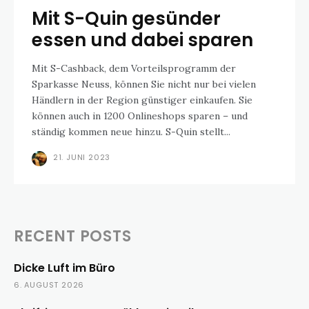
Mit S-Quin gesünder
essen und dabei sparen
Mit S-Cashback, dem Vorteilsprogramm der
Sparkasse Neuss, können Sie nicht nur bei vielen
Händlern in der Region günstiger einkaufen. Sie
können auch in 1200 Onlineshops sparen – und
ständig kommen neue hinzu. S-Quin stellt...
21. JUNI 2023
RECENT POSTS
Dicke Luft im Büro
6. AUGUST 2026