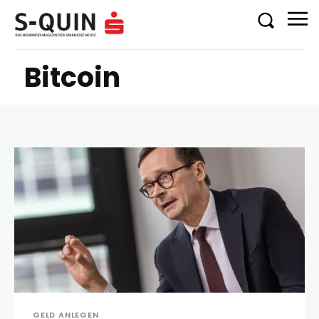
Bitcoin
GELD ANLEGEN