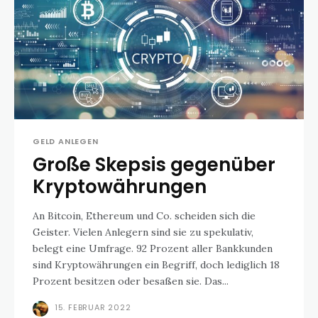
GELD ANLEGEN
Große Skepsis gegenüber
Kryptowährungen
An Bitcoin, Ethereum und Co. scheiden sich die
Geister. Vielen Anlegern sind sie zu spekulativ,
belegt eine Umfrage. 92 Prozent aller Bankkunden
sind Kryptowährungen ein Begriff, doch lediglich 18
Prozent besitzen oder besaßen sie. Das...
15. FEBRUAR 2022