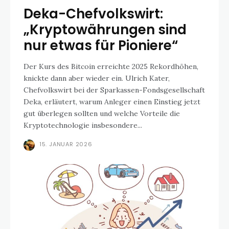
Deka-Chefvolkswirt:
„Kryptowährungen sind
nur etwas für Pioniere“
Der Kurs des Bitcoin erreichte 2025 Rekordhöhen,
knickte dann aber wieder ein. Ulrich Kater,
Chefvolkswirt bei der Sparkassen-Fondsgesellschaft
Deka, erläutert, warum Anleger einen Einstieg jetzt
gut überlegen sollten und welche Vorteile die
Kryptotechnologie insbesondere...
15. JANUAR 2026