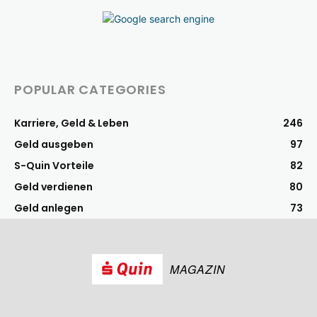
POPULAR CATEGORIES
Karriere, Geld & Leben
246
Geld ausgeben
97
S-Quin Vorteile
82
Geld verdienen
80
Geld anlegen
73
MAGAZIN