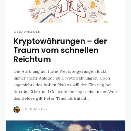
GELD ANLEGEN
Kryptowährungen – der
Traum vom schnellen
Reichtum
Die Hoffnung auf hohe Wertsteigerungen lockt
immer mehr Anleger zu Kryptowährungen. Doch
angesichts des hohen Risikos will der Einstieg bei
Bitcoin, Ether und Co. wohlüberlegt sein. In der Welt
des Geldes gilt Peter Thiel als Enfant...
30. JUNI 2022