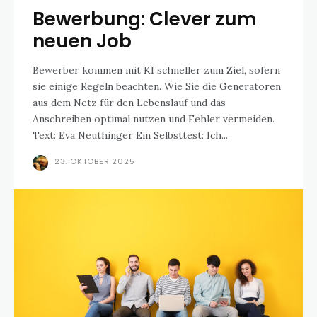
Bewerbung: Clever zum
neuen Job
Bewerber kommen mit KI schneller zum Ziel, sofern
sie einige Regeln beachten. Wie Sie die Generatoren
aus dem Netz für den Lebenslauf und das
Anschreiben optimal nutzen und Fehler vermeiden.
Text: Eva Neuthinger Ein Selbsttest: Ich...
23. OKTOBER 2025