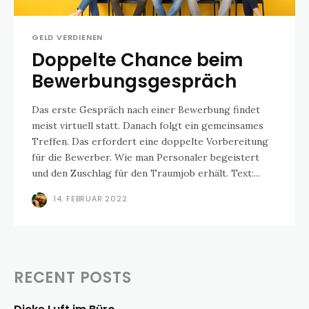
GELD VERDIENEN
Doppelte Chance beim
Bewerbungsgespräch
Das erste Gespräch nach einer Bewerbung findet
meist virtuell statt. Danach folgt ein gemeinsames
Treffen. Das erfordert eine doppelte Vorbereitung
für die Bewerber. Wie man Personaler begeistert
und den Zuschlag für den Traumjob erhält. Text:...
14. FEBRUAR 2022
RECENT POSTS