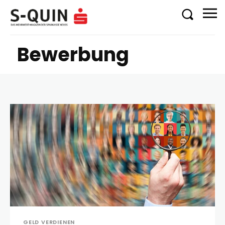
Bewerbung
GELD VERDIENEN