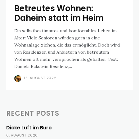
Betreutes Wohnen:
Daheim statt im Heim
Ein selbstbestimmtes und komfortables Leben im
Alter: Viele Senioren würden gern in eine
Wohnanlage ziehen, die das ermöglicht. Doch wird
von Residenzen und Anbietern von betreutem
Wohnen oft mehr versprochen als gehalten. Text:
Daniela Eckstein Residenz,...
18. AUGUST 2022
RECENT POSTS
Dicke Luft im Büro
6. AUGUST 2026