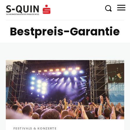
Bestpreis-Garantie
FESTIVALS & KONZERTE