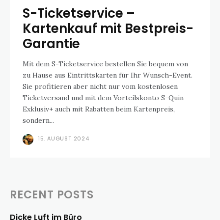
S-Ticketservice –
Kartenkauf mit Bestpreis-
Garantie
Mit dem S-Ticketservice bestellen Sie bequem von
zu Hause aus Eintrittskarten für Ihr Wunsch-Event.
Sie profitieren aber nicht nur vom kostenlosen
Ticketversand und mit dem Vorteilskonto S-Quin
Exklusiv+ auch mit Rabatten beim Kartenpreis,
sondern...
15. AUGUST 2024
RECENT POSTS
Dicke Luft im Büro