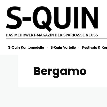
S-Quin Kontomodelle
S-Quin Vorteile
Festivals & Ko
Bergamo