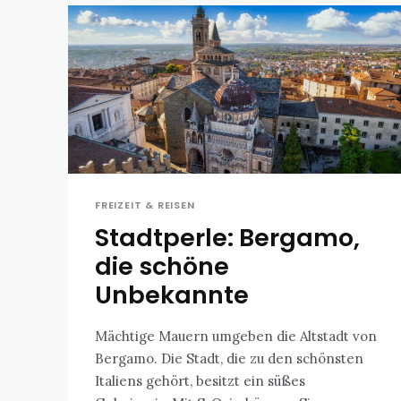
FREIZEIT & REISEN
Stadtperle: Bergamo,
die schöne
Unbekannte
Mächtige Mauern umgeben die Altstadt von
Bergamo. Die Stadt, die zu den schönsten
Italiens gehört, besitzt ein süßes