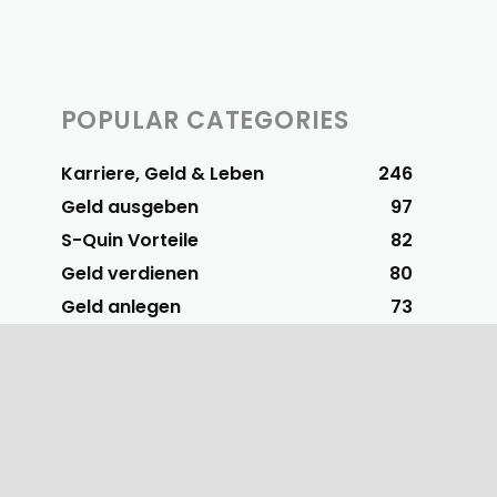
POPULAR CATEGORIES
Karriere, Geld & Leben
246
Geld ausgeben
97
S-Quin Vorteile
82
Geld verdienen
80
Geld anlegen
73