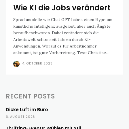
Wie KI die Jobs verändert
Sprachmodelle wie Chat GPT haben einen Hype um
künstliche Intelligenz ausgelöst, aber auch Ängste
heraufbeschworen. Dabei verändert sich die
Arbeitswelt schon seit Jahren durch KI-
Anwendungen. Worauf es für Arbeitnehmer
ankommt, ist gute Vorbereitung. Text: Christine...
4. OKTOBER 2023
RECENT POSTS
Dicke Luft im Büro
6. AUGUST 2026
Thrifting-Events: Wühlen mit Stil