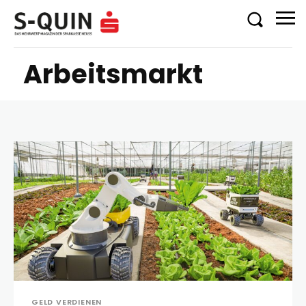
Arbeitsmarkt
GELD VERDIENEN