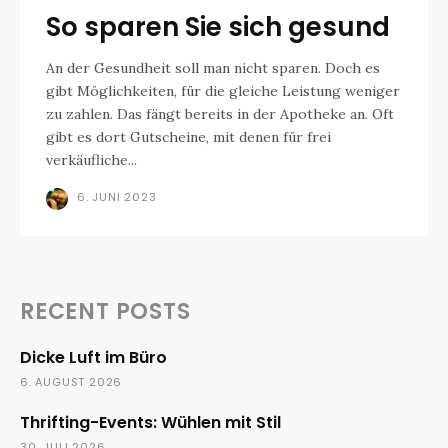
So sparen Sie sich gesund
An der Gesundheit soll man nicht sparen. Doch es
gibt Möglichkeiten, für die gleiche Leistung weniger
zu zahlen. Das fängt bereits in der Apotheke an. Oft
gibt es dort Gutscheine, mit denen für frei
verkäufliche...
6. JUNI 2023
RECENT POSTS
Dicke Luft im Büro
6. AUGUST 2026
Thrifting-Events: Wühlen mit Stil
30. JULI 2026