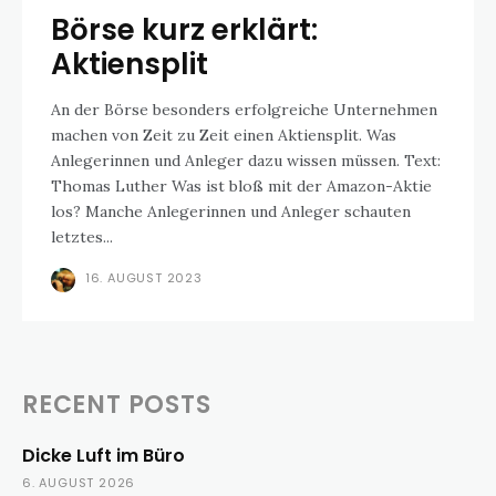
Börse kurz erklärt:
Aktiensplit
An der Börse besonders erfolgreiche Unternehmen
machen von Zeit zu Zeit einen Aktiensplit. Was
Anlegerinnen und Anleger dazu wissen müssen. Text:
Thomas Luther Was ist bloß mit der Amazon-Aktie
los? Manche Anlegerinnen und Anleger schauten
letztes...
16. AUGUST 2023
RECENT POSTS
Dicke Luft im Büro
6. AUGUST 2026