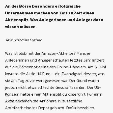
An der Börse besonders erfolgreiche
Unternehmen machen von Zeit zu Zeit einen
Aktiensplit. Was Anlegerinnen und Anleger dazu
wissen müssen.
Text: Thomas Luther
Was ist bloß mit der Amazon-Aktie los? Manche
Anlegerinnen und Anleger schauten letztes Jahr irritiert
auf die Börsennotierung des Online-Händlers. Am 6. Juni
kostete die Aktie 114 Euro – ein Zwanzigstel dessen, was
sie am Tag zuvor wert gewesen war. Der Grund waren
jedoch nicht etwa schlechte Geschäftszahlen. Der US-
Konzern hatte einen Aktiensplit durchgeführt. Für eine
Aktie bekamen die Aktionäre 19 zusätzliche
Anteilsscheine ins Depot gebucht. Dafür bezahlen