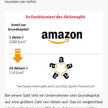
mussten sie nichts.
Bei einem Split teilt ein Unternehmen sein Grundkapital
auf eine größere Zahl von Aktien auf. Das ist vergleichbar