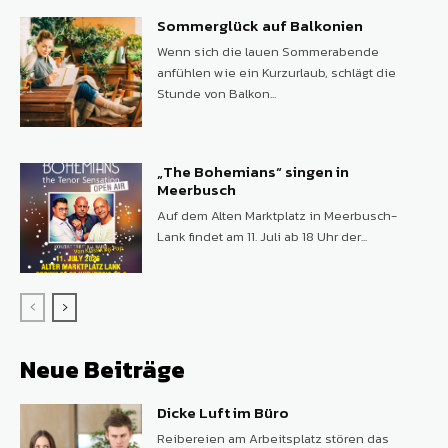
Sommerglück auf Balkonien
Wenn sich die lauen Sommerabende
anfühlen wie ein Kurzurlaub, schlägt die
Stunde von Balkon...
„The Bohemians“ singen in
Meerbusch
Auf dem Alten Marktplatz in Meerbusch-
Lank findet am 11. Juli ab 18 Uhr der...
Neue Beiträge
Dicke Luft im Büro
Reibereien am Arbeitsplatz stören das