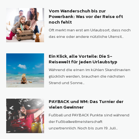
Vom Wanderschuh bis zur
Powerbank: Was vor der Reise oft
noch fehlt
Oft merkt man erst am Urlaubsort, dass noch
das eine oder andere nützliche Utensil...
Ein Klick, alle Vorteile: Die S-
Reisewelt für jeden Urlaubstyp
Während die einen im kühlen Skandinavien
glücklich werden, brauchen die nächsten
Strand und Sonne...
PAYBACK und WM: Das Turnier der
vielen Gewinner
Fußball und PAYBACK Punkte sind während
der Fußballweltmeisterschaft
unzertrennlich. Noch bis zum 19. Juli...