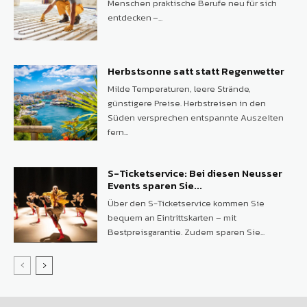
Menschen praktische Berufe neu für sich
entdecken –...
Herbstsonne satt statt Regenwetter
Milde Temperaturen, leere Strände,
günstigere Preise. Herbstreisen in den
Süden versprechen entspannte Auszeiten
fern...
S-Ticketservice: Bei diesen Neusser
Events sparen Sie...
Über den S-Ticketservice kommen Sie
bequem an Eintrittskarten – mit
Bestpreisgarantie. Zudem sparen Sie...