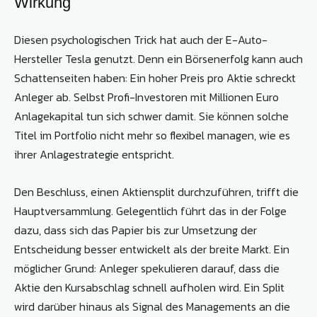
Wirkung
Diesen psychologischen Trick hat auch der E-Auto-
Hersteller Tesla genutzt. Denn ein Börsenerfolg kann auch
Schattenseiten haben: Ein hoher Preis pro Aktie schreckt
Anleger ab. Selbst Profi-Investoren mit Millionen Euro
Anlagekapital tun sich schwer damit. Sie können solche
Titel im Portfolio nicht mehr so flexibel managen, wie es
ihrer Anlagestrategie entspricht.
Den Beschluss, einen Aktiensplit durchzuführen, trifft die
Hauptversammlung. Gelegentlich führt das in der Folge
dazu, dass sich das Papier bis zur Umsetzung der
Entscheidung besser entwickelt als der breite Markt. Ein
möglicher Grund: Anleger spekulieren darauf, dass die
Aktie den Kursabschlag schnell aufholen wird. Ein Split
wird darüber hinaus als Signal des Managements an die