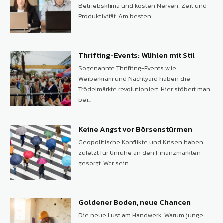
Betriebsklima und kosten Nerven, Zeit und
Produktivität. Am besten...
Thrifting-Events: Wühlen mit Stil
Sogenannte Thrifting-Events wie
Weiberkram und Nachtyard haben die
Trödelmärkte revolutioniert. Hier stöbert man
bei...
Keine Angst vor Börsenstürmen
Geopolitische Konflikte und Krisen haben
zuletzt für Unruhe an den Finanzmärkten
gesorgt. Wer sein...
Goldener Boden, neue Chancen
Die neue Lust am Handwerk: Warum junge