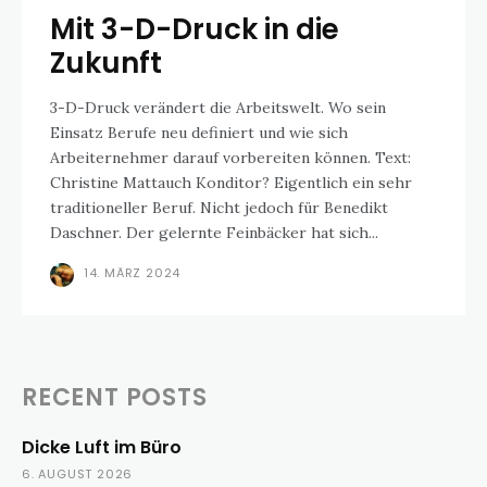
Mit 3-D-Druck in die
Zukunft
3-D-Druck verändert die Arbeitswelt. Wo sein
Einsatz Berufe neu definiert und wie sich
Arbeiternehmer darauf vorbereiten können. Text:
Christine Mattauch Konditor? Eigentlich ein sehr
traditioneller Beruf. Nicht jedoch für Benedikt
Daschner. Der gelernte Feinbäcker hat sich...
14. MÄRZ 2024
RECENT POSTS
Dicke Luft im Büro
6. AUGUST 2026