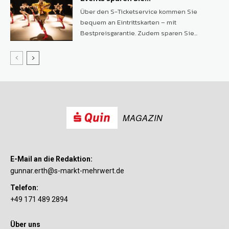
Über den S-Ticketservice kommen Sie
bequem an Eintrittskarten – mit
Bestpreisgarantie. Zudem sparen Sie...
MAGAZIN
E-Mail an die Redaktion:
gunnar.erth@s-markt-mehrwert.de
Telefon:
+49 171 489 2894
Über uns