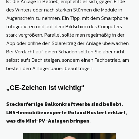
Ist die Anlage in Betrieb, empfiehlt es sich, gegen Ende
des Winters oder nach starken Stürmen die Module in
Augenschein zu nehmen. Ein Tipp: mit dem Smartphone
fotografieren und auf dem Bildschirm des Computers
stark vergrößern. Parallel sollte man regelmäßig in der
App oder online den Solarertrag der Anlage überwachen.
Bei Verdacht auf einen Schaden sollten Sie aber nicht
selbst aufs Dach steigen, sondern einen Fachbetrieb, am
besten den Anlagenbauer, beauftragen.
„CE-Zeichen ist wichtig“
Steckerfertige Balkonkraftwerke sind beliebt.
LBS-Immobilienexperte Roland Hustert erklärt,
was die Mini-PV-Anlagen bringen.