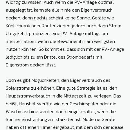
Wichtig zu wissen: Auch wenn die PV-Anlage optimal
ausgelegt ist, kann sie allein nie den Eigenverbrauch
decken, denn nachts scheint keine Sonne. Geräte wie
Kühlschrank oder Router ziehen jedoch auch dann Strom.
Umgekehrt produziert eine PV-Anlage mittags am
meisten Strom, wenn die Bewohner ihn am wenigsten
nutzen können. So kommt es, dass sich mit der PV-Anlage
lediglich bis zu ein Drittel des Strombedarfs mit
Eigenstrom decken lässt.
Doch es gibt Möglichkeiten, den Eigenverbrauch des
Solarstroms zu erhöhen. Eine gute Strategie ist es, den
Hauptstromverbrauch in die Mittagszeit zu verlegen. Das
heißt, Haushaltsgeräte wie der Geschirrspüler oder die
Waschmaschine werden dann eingeschaltet, wenn die
Sonneneinstrahlung am stärksten ist. Moderne Geräte
haben oft einen Timer eingebaut, mit dem sich der ideale