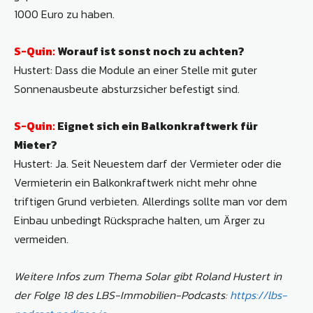
1000 Euro zu haben.
S-Quin:
Worauf ist sonst noch zu achten?
Hustert: Dass die Module an einer Stelle mit guter
Sonnenausbeute absturzsicher befestigt sind.
S-Quin:
Eignet sich ein Balkonkraftwerk für
Mieter?
Hustert: Ja. Seit Neuestem darf der Vermieter oder die
Vermieterin ein Balkonkraftwerk nicht mehr ohne
triftigen Grund verbieten. Allerdings sollte man vor dem
Einbau unbedingt Rücksprache halten, um Ärger zu
vermeiden.
Weitere Infos zum Thema Solar gibt Roland Hustert in
der Folge 18 des LBS-Immobilien-Podcasts:
https://lbs-