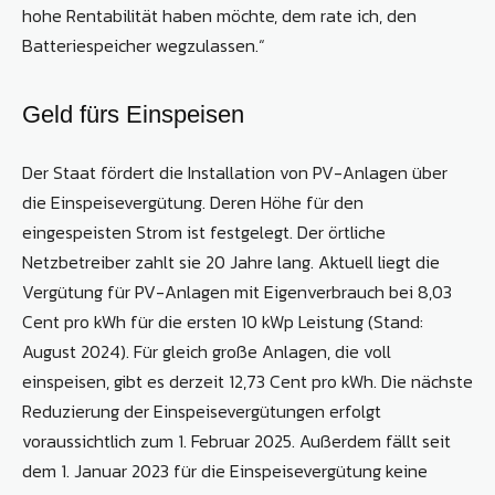
hohe Rentabilität haben möchte, dem rate ich, den
Batteriespeicher wegzulassen.“
Geld fürs Einspeisen
Der Staat fördert die Installation von PV-Anlagen über
die Einspeisevergütung. Deren Höhe für den
eingespeisten Strom ist festgelegt. Der örtliche
Netzbetreiber zahlt sie 20 Jahre lang. Aktuell liegt die
Vergütung für PV-Anlagen mit Eigenverbrauch bei 8,03
Cent pro kWh für die ersten 10 kWp Leistung (Stand:
August 2024). Für gleich große Anlagen, die voll
einspeisen, gibt es derzeit 12,73 Cent pro kWh. Die nächste
Reduzierung der Einspeisevergütungen erfolgt
voraussichtlich zum 1. Februar 2025. Außerdem fällt seit
dem 1. Januar 2023 für die Einspeisevergütung keine