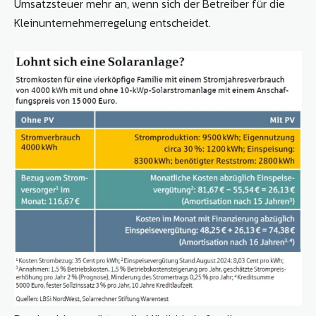
Umsatzsteuer mehr an, wenn sich der Betreiber für die
Kleinunternehmerregelung entscheidet.