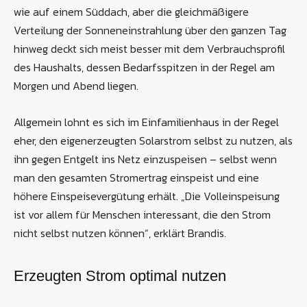
wie auf einem Süddach, aber die gleichmäßigere
Verteilung der Sonneneinstrahlung über den ganzen Tag
hinweg deckt sich meist besser mit dem Verbrauchsprofil
des Haushalts, dessen Bedarfsspitzen in der Regel am
Morgen und Abend liegen.
Allgemein lohnt es sich im Einfamilienhaus in der Regel
eher, den eigenerzeugten Solarstrom selbst zu nutzen, als
ihn gegen Entgelt ins Netz einzuspeisen – selbst wenn
man den gesamten Stromertrag einspeist und eine
höhere Einspeisevergütung erhält. „Die Volleinspeisung
ist vor allem für Menschen interessant, die den Strom
nicht selbst nutzen können“, erklärt Brandis.
Erzeugten Strom optimal nutzen