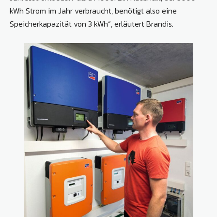
kWh Strom im Jahr verbraucht, benötigt also eine
Speicherkapazität von 3 kWh“, erläutert Brandis.