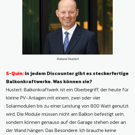
Roland Hustert
S-Quin:
In jedem Discounter gibt es steckerfertige
Balkonkraftwerke. Was können sie?
Hustert: Balkonkraftwerk ist ein Oberbegriff, der heute für
kleine PV-Anlagen mit einem, zwei oder vier
Solarmodulen bis zu einer Leistung von 800 Watt genutzt
wird. Die Module müssen nicht am Balkon befestigt sein,
sondern können genauso auf der Garage stehen oder an
der Wand hängen. Das Besondere: Ich brauche keine