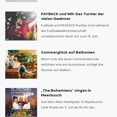
PAYBACK und WM: Das Turnier der
vielen Gewinner
Fußball und PAYBACK Punkte sind während
der Fußballweltmeisterschaft
unzertrennlich. Noch bis zum 19. Juli...
Sommerglück auf Balkonien
Wenn sich die lauen Sommerabende
anfühlen wie ein Kurzurlaub, schlägt die
Stunde von Balkon...
„The Bohemians“ singen in
Meerbusch
Auf dem Alten Marktplatz in Meerbusch-
Lank findet am 11. Juli ab 18 Uhr der...