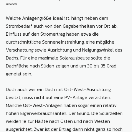
werden.
Welche Anlagengröße ideal ist, hängt neben dem
Strombedarf auch von den Gegebenheiten vor Ort ab.
Einfluss auf den Stromertrag haben etwa die
durchschnittliche Sonneneinstrahlung, eine mögliche
Verschattung sowie Ausrichtung und Neigungswinkel des
Dachs. Für eine maximale Solarausbeute sollte die
Dachfläche nach Süden zeigen und um 30 bis 35 Grad
geneigt sein.
Doch auch wer ein Dach mit Ost-West-Ausrichtung
besitzt, muss nicht auf eine PV-Anlage verzichten.
Manche Ost-West-Anlagen haben sogar einen relativ
hohen Eigenverbrauchsanteil. Der Grund: Die Solarzellen
werden je zur Hälfte nach Osten und nach Westen
ausgerichtet. Zwar ist der Ertrag dann nicht ganz so hoch