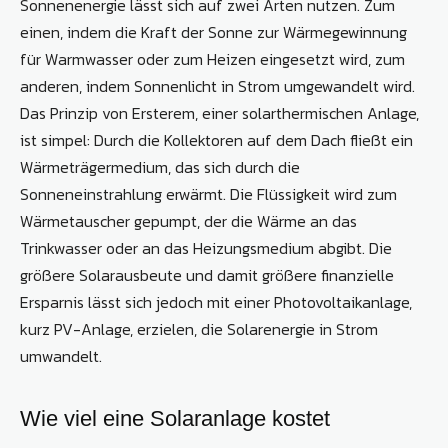
Sonnenenergie lässt sich auf zwei Arten nutzen. Zum
einen, indem die Kraft der Sonne zur Wärmegewinnung
für Warmwasser oder zum Heizen eingesetzt wird, zum
anderen, indem Sonnenlicht in Strom umgewandelt wird.
Das Prinzip von Ersterem, einer solarthermischen Anlage,
ist simpel: Durch die Kollektoren auf dem Dach fließt ein
Wärmeträgermedium, das sich durch die
Sonneneinstrahlung erwärmt. Die Flüssigkeit wird zum
Wärmetauscher gepumpt, der die Wärme an das
Trinkwasser oder an das Heizungsmedium abgibt. Die
größere Solarausbeute und damit größere finanzielle
Ersparnis lässt sich jedoch mit einer Photovoltaikanlage,
kurz PV-Anlage, erzielen, die Solarenergie in Strom
umwandelt.
Wie viel eine Solaranlage kostet