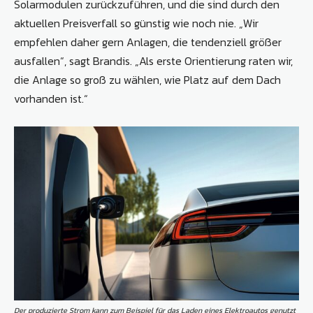
Solarmodulen zurückzuführen, und die sind durch den
aktuellen Preisverfall so günstig wie noch nie. „Wir
empfehlen daher gern Anlagen, die tendenziell größer
ausfallen“, sagt Brandis. „Als erste Orientierung raten wir,
die Anlage so groß zu wählen, wie Platz auf dem Dach
vorhanden ist.“
Der produzierte Strom kann zum Beispiel für das ­Laden eines Elektroautos genutzt