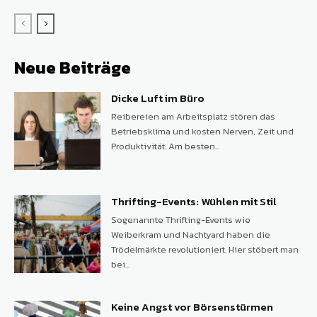
Neue Beiträge
Dicke Luft im Büro
Reibereien am Arbeitsplatz stören das
Betriebsklima und kosten Nerven, Zeit und
Produktivität. Am besten...
Thrifting-Events: Wühlen mit Stil
Sogenannte Thrifting-Events wie
Weiberkram und Nachtyard haben die
Trödelmärkte revolutioniert. Hier stöbert man
bei...
Keine Angst vor Börsenstürmen