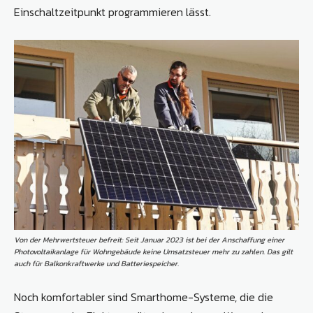
Einschaltzeitpunkt programmieren lässt.
Von der Mehrwertsteuer befreit: Seit Januar 2023 ist bei der Anschaffung einer
Photovoltaikanlage für Wohngebäude keine Umsatzsteuer mehr zu zahlen. Das gilt
auch für Balkonkraftwerke und Batteriespeicher.
Noch komfortabler sind Smarthome-Systeme, die die