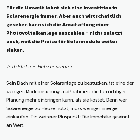
Für die Umwelt lohnt sich eine Investition in
Solarenergie immer. Aber auch wirtschaftlich
gesehen kann sich die Anschaffung einer
Photovoltaikanlage ­auszahlen – nicht zuletzt
auch, weil die Preise für Solarmodule weiter
sinken.
Text: Stefanie Hutschenreuter
Sein Dach mit einer Solaranlage zu bestücken, ist eine der
wenigen Modernisierungsmaßnahmen, die bei richtiger
Planung mehr einbringen kann, als sie kostet. Denn wer
Solarenergie zu Hause nutzt, muss weniger Energie
einkaufen. Ein weiterer Pluspunkt: Die Immobilie gewinnt
an Wert.