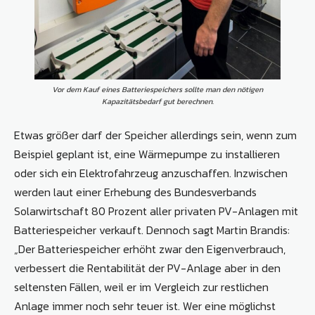
Vor dem Kauf eines Batteriespeichers sollte man den nötigen
Kapazitätsbedarf gut berechnen.
Etwas größer darf der Speicher allerdings sein, wenn zum
Beispiel geplant ist, eine Wärmepumpe zu installieren
oder sich ein Elektrofahrzeug anzuschaffen. Inzwischen
werden laut einer Erhebung des Bundesverbands
Solarwirtschaft 80 Prozent aller privaten PV-Anlagen mit
Batteriespeicher verkauft. Dennoch sagt Martin Brandis:
„Der Batteriespeicher erhöht zwar den Eigenverbrauch,
verbessert die Rentabilität der PV-Anlage aber in den
seltensten Fällen, weil er im Vergleich zur restlichen
Anlage immer noch sehr teuer ist. Wer eine möglichst