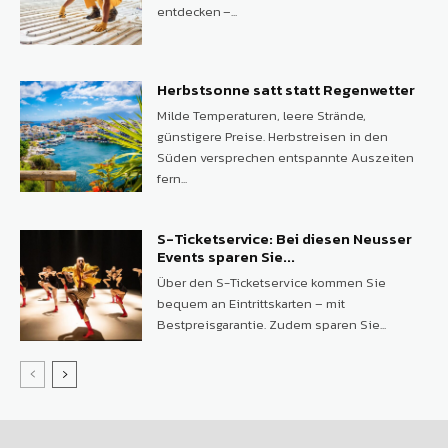
entdecken –...
Herbstsonne satt statt Regenwetter
Milde Temperaturen, leere Strände,
günstigere Preise. Herbstreisen in den
Süden versprechen entspannte Auszeiten
fern...
S-Ticketservice: Bei diesen Neusser
Events sparen Sie...
Über den S-Ticketservice kommen Sie
bequem an Eintrittskarten – mit
Bestpreisgarantie. Zudem sparen Sie...