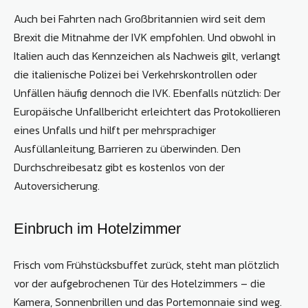
Auch bei Fahrten nach Großbritannien wird seit dem
Brexit die Mitnahme der IVK empfohlen. Und obwohl in
Italien auch das Kennzeichen als Nachweis gilt, verlangt
die italienische Polizei bei Verkehrskontrollen oder
Unfällen häufig dennoch die IVK. Ebenfalls nützlich: Der
Europäische Unfallbericht erleichtert das Protokollieren
eines Unfalls und hilft per mehrsprachiger
Ausfüllanleitung, Barrieren zu überwinden. Den
Durchschreibesatz gibt es kostenlos von der
Autoversicherung.
Einbruch im Hotelzimmer
Frisch vom Frühstücksbuffet zurück, steht man plötzlich
vor der aufgebrochenen Tür des Hotelzimmers – die
Kamera, Sonnenbrillen und das Portemonnaie sind weg.