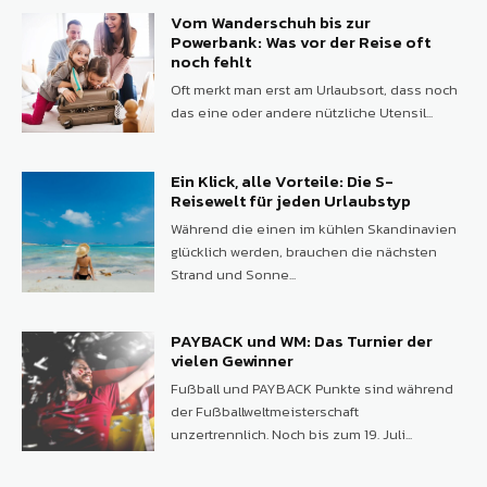
Vom Wanderschuh bis zur
Powerbank: Was vor der Reise oft
noch fehlt
Oft merkt man erst am Urlaubsort, dass noch
das eine oder andere nützliche Utensil...
Ein Klick, alle Vorteile: Die S-
Reisewelt für jeden Urlaubstyp
Während die einen im kühlen Skandinavien
glücklich werden, brauchen die nächsten
Strand und Sonne...
PAYBACK und WM: Das Turnier der
vielen Gewinner
Fußball und PAYBACK Punkte sind während
der Fußballweltmeisterschaft
unzertrennlich. Noch bis zum 19. Juli...