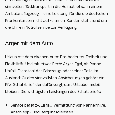
sinnvollen Rücktransport in die Heimat, etwa in einem
Ambulanzflugzeug – eine Leistung, für die die deutschen
Krankenkassen nicht aufkommen. Kunden steht rund um
die Uhr ein Notrufservice zur Verfügung.
Ärger mit dem Auto
Urlaub mit dem eigenen Auto: Das bedeutet Freiheit und
Flexibilität. Und mit etwas Pech: Ärger. Egal, ob Panne,
Unfall, Diebstahl des Fahrzeugs oder seiner Teile im
Ausland: Zu den sinnvollsten Absicherungen gehört ein
Kfz-Schutzbrief, der dafür sorgt, dass Urlauber mobil
bleiben. Die wichtigsten Leistungen des Schutzbriefs:
Service bei Kfz-Ausfall, Vermittlung von Pannenhilfe,
Abschlepp- und Bergungsdiensten