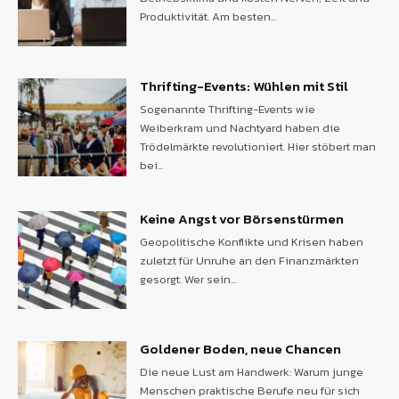
Produktivität. Am besten...
Thrifting-Events: Wühlen mit Stil
Sogenannte Thrifting-Events wie
Weiberkram und Nachtyard haben die
Trödelmärkte revolutioniert. Hier stöbert man
bei...
Keine Angst vor Börsenstürmen
Geopolitische Konflikte und Krisen haben
zuletzt für Unruhe an den Finanzmärkten
gesorgt. Wer sein...
Goldener Boden, neue Chancen
Die neue Lust am Handwerk: Warum junge
Menschen praktische Berufe neu für sich