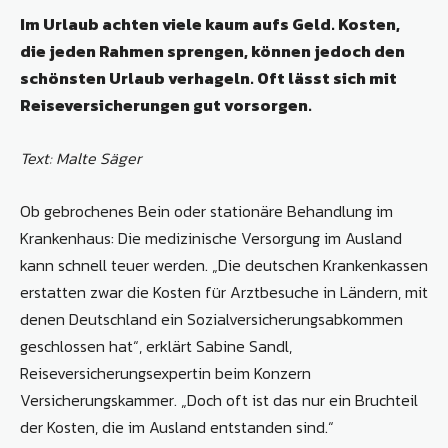
Im Urlaub achten viele kaum aufs Geld. Kosten,
die jeden Rahmen sprengen, können jedoch den
schönsten Urlaub verhageln. Oft lässt sich mit
Reiseversicherungen gut vorsorgen.
Text: Malte Säger
Ob gebrochenes Bein oder stationäre Behandlung im
Krankenhaus: Die medizinische Versorgung im Ausland
kann schnell teuer werden. „Die deutschen Krankenkassen
erstatten zwar die Kosten für Arztbesuche in Ländern, mit
denen Deutschland ein Sozialversicherungsabkommen
geschlossen hat“, erklärt Sabine Sandl,
Reiseversicherungsexpertin beim Konzern
Versicherungskammer. „Doch oft ist das nur ein Bruchteil
der Kosten, die im Ausland entstanden sind.“