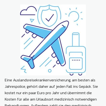
Eine Auslandsreisekrankenversicherung, am besten als
Jahrespolice, gehört daher auf jeden Fall ins Gepäck. Sie
kostet nur ein paar Euro pro Jahr und übernimmt die
Kosten für alle am Urlaubsort medizinisch notwendigen
Behandlungen. Außerdem zahlt sie den medizinisch