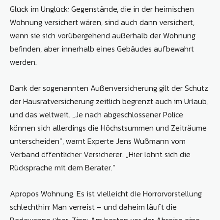
Glück im Unglück: Gegenstände, die in der heimischen
Wohnung versichert wären, sind auch dann versichert,
wenn sie sich vorübergehend außerhalb der Wohnung
befinden, aber innerhalb eines Gebäudes aufbewahrt
werden.
Dank der sogenannten Außenversicherung gilt der Schutz
der Hausratversicherung zeitlich begrenzt auch im Urlaub,
und das weltweit. „Je nach abgeschlossener Police
können sich allerdings die Höchstsummen und Zeiträume
unterscheiden“, warnt Experte Jens Wußmann vom
Verband öffentlicher Versicherer. „Hier lohnt sich die
Rücksprache mit dem Berater.“
Apropos Wohnung. Es ist vielleicht die Horrorvorstellung
schlechthin: Man verreist – und daheim läuft die