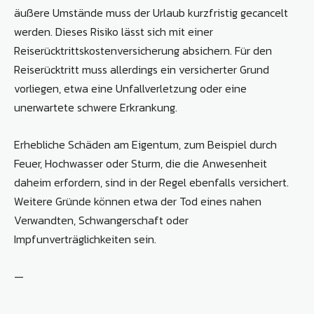
äußere Umstände muss der Urlaub kurzfristig gecancelt
werden. Dieses Risiko lässt sich mit einer
Reiserücktrittskostenversicherung absichern. Für den
Reiserücktritt muss allerdings ein versicherter Grund
vorliegen, etwa eine Unfallverletzung oder eine
unerwartete schwere Erkrankung.
Erhebliche Schäden am Eigentum, zum Beispiel durch
Feuer, Hochwasser oder Sturm, die die Anwesenheit
daheim erfordern, sind in der Regel ebenfalls versichert.
Weitere Gründe können etwa der Tod eines nahen
Verwandten, Schwangerschaft oder
Impfunverträglichkeiten sein.
—