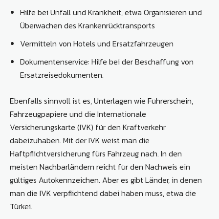
Hilfe bei Unfall und Krankheit, etwa Organisieren und
Überwachen des Krankenrücktransports
Vermitteln von Hotels und Ersatzfahrzeugen
Dokumentenservice: Hilfe bei der Beschaffung von
Ersatzreisedokumenten.
Ebenfalls sinnvoll ist es, Unterlagen wie Führerschein,
Fahrzeugpapiere und die Internationale
Versicherungskarte (IVK) für den Kraftverkehr
dabeizuhaben. Mit der IVK weist man die
Haftpflichtversicherung fürs Fahrzeug nach. In den
meisten Nachbarländern reicht für den Nachweis ein
gültiges Autokennzeichen. Aber es gibt Länder, in denen
man die IVK verpflichtend dabei haben muss, etwa die
Türkei.