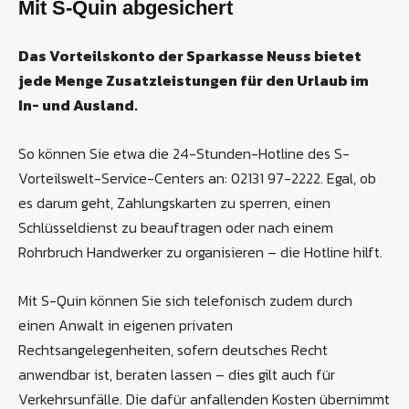
Mit S-Quin abgesichert
Das Vorteilskonto der Sparkasse Neuss bietet
jede Menge Zusatzleistungen für den Urlaub im
In- und Ausland.
So können Sie etwa die 24-Stunden-Hotline des S-
Vorteilswelt-Service-Centers an: 02131 97-2222. Egal, ob
es darum geht, Zahlungskarten zu sperren, einen
Schlüsseldienst zu beauftragen oder nach einem
Rohrbruch Handwerker zu organisieren – die Hotline hilft.
Mit S-Quin können Sie sich telefonisch zudem durch
einen Anwalt in eigenen privaten
Rechtsangelegenheiten, sofern deutsches Recht
anwendbar ist, beraten lassen – dies gilt auch für
Verkehrsunfälle. Die dafür anfallenden Kosten übernimmt