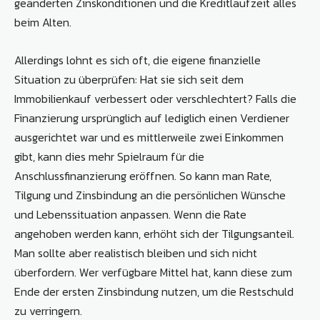
geänderten Zinskonditionen und die Kreditlaufzeit alles
beim Alten.
Allerdings lohnt es sich oft, die eigene finanzielle
Situation zu überprüfen: Hat sie sich seit dem
Immobilienkauf verbessert oder verschlechtert? Falls die
Finanzierung ursprünglich auf lediglich einen Verdiener
ausgerichtet war und es mittlerweile zwei Einkommen
gibt, kann dies mehr Spielraum für die
Anschlussfinanzierung eröffnen. So kann man Rate,
Tilgung und Zinsbindung an die persönlichen Wünsche
und Lebenssituation anpassen. Wenn die Rate
angehoben werden kann, erhöht sich der Tilgungsanteil.
Man sollte aber realistisch bleiben und sich nicht
überfordern. Wer verfügbare Mittel hat, kann diese zum
Ende der ersten Zinsbindung nutzen, um die Restschuld
zu verringern.