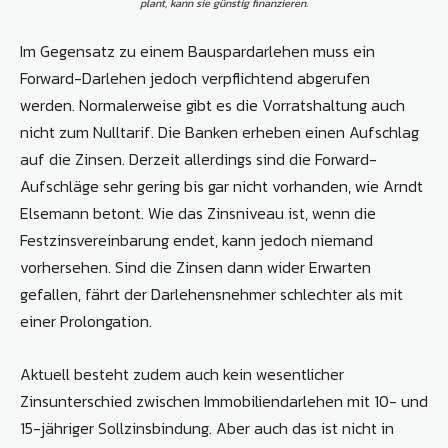
plant, kann sie günstig finanzieren.
Im Gegensatz zu einem Bauspardarlehen muss ein
Forward-Darlehen jedoch verpflichtend abgerufen
werden. Normalerweise gibt es die Vorratshaltung auch
nicht zum Nulltarif. Die Banken erheben einen Aufschlag
auf die Zinsen. Derzeit allerdings sind die Forward-
Aufschläge sehr gering bis gar nicht vorhanden, wie Arndt
Elsemann betont. Wie das Zinsniveau ist, wenn die
Festzinsvereinbarung endet, kann jedoch niemand
vorhersehen. Sind die Zinsen dann wider Erwarten
gefallen, fährt der Darlehensnehmer schlechter als mit
einer Prolongation.
Aktuell besteht zudem auch kein wesentlicher
Zinsunterschied zwischen Immobiliendarlehen mit 10- und
15-jähriger Sollzinsbindung. Aber auch das ist nicht in