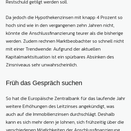
Restschuld getilgt werden soll.
Da jedoch die Hypothekenzinsen mit knapp 4 Prozent so
hoch sind wie in den vergangenen zehn Jahren nicht,
könnte die Anschlussfinanzierung teurer als die bisherige
werden. Zudem rechnen Marktbeobachter so schnell nicht
mit einer Trendwende: Aufgrund der aktuellen
Kapitalmarktsituation ist ein spürbares Absinken des
Zinsniveaus sehr unwahrscheinlich.
Früh das Gespräch suchen
So hat die Europäische Zentralbank für das laufende Jahr
weitere Erhöhungen des Leitzinses angekündigt, was
auch auf die Immobilienzinsen durchschlägt. Deshalb
kann es sich mehr denn je lohnen, sich frühzeitig über die
verschiedenen Möglichkeiten der Anschlussfinanzierung