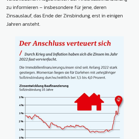
zu informieren – insbesondere für jene, deren
Zinsauslauf, das Ende der Zinsbindung, erst in einigen
Jahren ansteht.