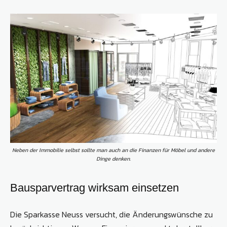
Neben der Immobilie selbst sollte man auch an die Finanzen für Möbel und andere
Dinge denken.
Bausparvertrag wirksam einsetzen
Die Sparkasse Neuss versucht, die Änderungswünsche zu