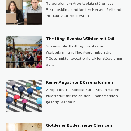
Reibereien am Arbeitsplatz stören das
Betriebsklima und kosten Nerven, Zeit und
Produktivität. Am besten...
Thrifting-Events: Wühlen mit Stil
Sogenannte Thrifting-Events wie
Weiberkram und Nachtyard haben die
Trödelmärkte revolutioniert. Hier stöbert man
bei...
Keine Angst vor Börsenstürmen
Geopolitische Konflikte und Krisen haben
zuletzt für Unruhe an den Finanzmärkten
gesorgt. Wer sein...
Goldener Boden, neue Chancen