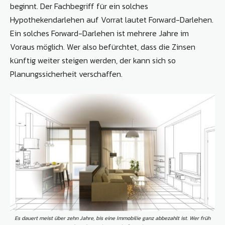
beginnt. Der Fachbegriff für ein solches
Hypothekendarlehen auf Vorrat lautet Forward-Darlehen.
Ein solches Forward-Darlehen ist mehrere Jahre im
Voraus möglich. Wer also befürchtet, dass die Zinsen
künftig weiter steigen werden, der kann sich so
Planungssicherheit verschaffen.
Es dauert meist über zehn Jahre, bis eine Immobilie ganz abbezahlt ist. Wer früh