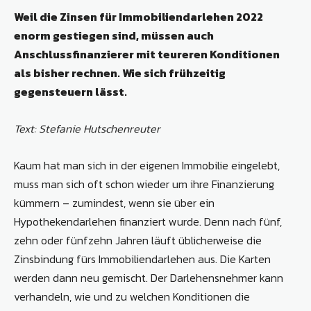
Weil die Zinsen für Immobiliendarlehen 2022
enorm gestiegen sind, müssen auch
Anschlussfinanzierer mit teureren Konditionen
als bisher rechnen. Wie sich frühzeitig
gegensteuern lässt.
Text: Stefanie Hutschenreuter
Kaum hat man sich in der eigenen Immobilie eingelebt,
muss man sich oft schon wieder um ihre Finanzierung
kümmern – zumindest, wenn sie über ein
Hypothekendarlehen finanziert wurde. Denn nach fünf,
zehn oder fünfzehn Jahren läuft üblicherweise die
Zinsbindung fürs Immobiliendarlehen aus. Die Karten
werden dann neu gemischt. Der Darlehensnehmer kann
verhandeln, wie und zu welchen Konditionen die