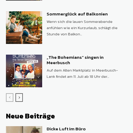
Sommerglück auf Balkonien
Wenn sich die lauen Sommerabende
anfühlen wie ein Kurzurlaub, schlägt die
Stunde von Balkon...
„The Bohemians“ singen in
Meerbusch
Auf dem Alten Marktplatz in Meerbusch-
Lank findet am 11. Juli ab 18 Uhr der...
Neue Beiträge
Dicke Luft im Büro