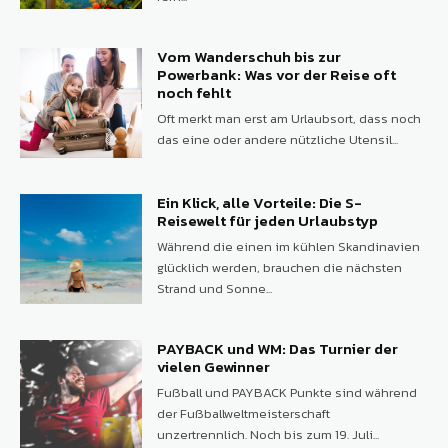
Vom Wanderschuh bis zur
Powerbank: Was vor der Reise oft
noch fehlt
Oft merkt man erst am Urlaubsort, dass noch
das eine oder andere nützliche Utensil...
Ein Klick, alle Vorteile: Die S-
Reisewelt für jeden Urlaubstyp
Während die einen im kühlen Skandinavien
glücklich werden, brauchen die nächsten
Strand und Sonne...
PAYBACK und WM: Das Turnier der
vielen Gewinner
Fußball und PAYBACK Punkte sind während
der Fußballweltmeisterschaft
unzertrennlich. Noch bis zum 19. Juli...