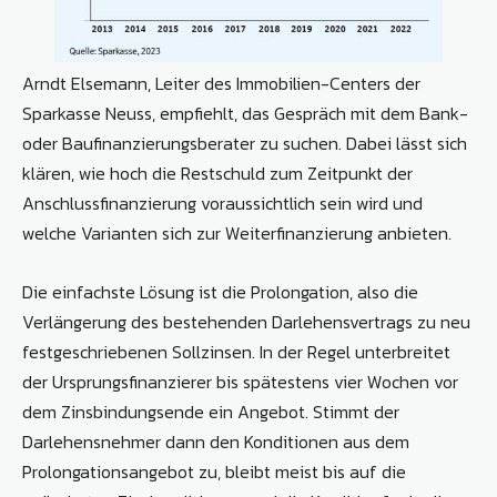
Arndt Elsemann, Leiter des Immobi­lien-Centers der
Sparkasse Neuss, empfiehlt, das Gespräch mit dem Bank-
oder Baufinanzierungsberater zu suchen. Dabei lässt sich
klären, wie hoch die Restschuld zum Zeitpunkt der
Anschlussfinanzierung voraussichtlich sein wird und
welche Varianten sich zur Weiterfinanzierung anbieten.
Die einfachste Lösung ist die Prolongation, also die
Verlängerung des bestehenden Darlehensvertrags zu neu
festgeschriebenen Sollzinsen. In der Regel unterbreitet
der Ursprungsfinanzierer bis spätestens vier Wochen vor
dem Zinsbindungsende ein Angebot. Stimmt der
Darlehensnehmer dann den Konditionen aus dem
Prolongationsangebot zu, bleibt meist bis auf die