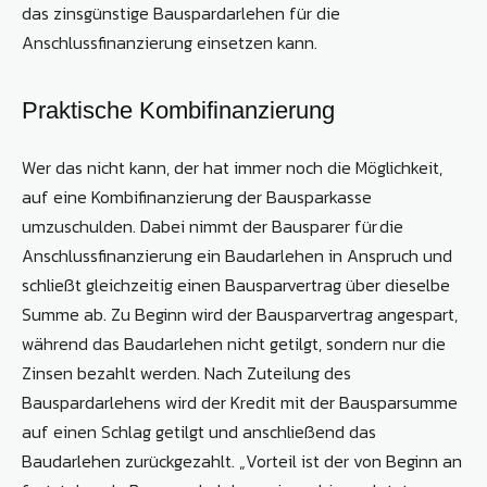
das zinsgünstige Bauspardarlehen für die
Anschlussfinanzierung einsetzen kann.
Praktische Kombifinanzierung
Wer das nicht kann, der hat immer noch die Möglichkeit,
auf eine Kombifinanzierung der Bausparkasse
umzuschulden. Dabei nimmt der Bausparer für die
Anschlussfinanzierung ein Baudarlehen in Anspruch und
schließt gleichzeitig einen Bausparvertrag über dieselbe
Summe ab. Zu Beginn wird der Bausparvertrag angespart,
während das Baudarlehen nicht getilgt, sondern nur die
Zinsen bezahlt werden. Nach Zuteilung des
Bauspardarlehens wird der Kredit mit der Bausparsumme
auf einen Schlag getilgt und anschließend das
Baudarlehen zurückgezahlt. „Vorteil ist der von Beginn an