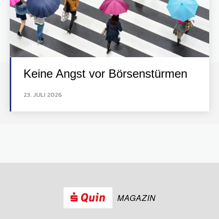
Keine Angst vor Börsenstürmen
23. JULI 2026
MAGAZIN