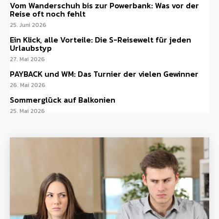
Vom Wanderschuh bis zur Powerbank: Was vor der
Reise oft noch fehlt
25. Juni 2026
Ein Klick, alle Vorteile: Die S-Reisewelt für jeden
Urlaubstyp
27. Mai 2026
PAYBACK und WM: Das Turnier der vielen Gewinner
26. Mai 2026
Sommerglück auf Balkonien
25. Mai 2026