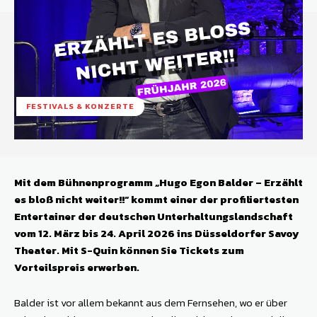
FESTIVALS & KONZERTE
Mit dem Bühnenprogramm „Hugo Egon Balder – Erzählt
es bloß nicht weiter!!“ kommt einer der profiliertesten
Entertainer der deutschen Unterhaltungslandschaft
vom 12. März bis 24. April 2026 ins Düsseldorfer Savoy
Theater. Mit S-Quin können Sie Tickets zum
Vorteilspreis erwerben.
Balder ist vor allem bekannt aus dem Fernsehen, wo er über