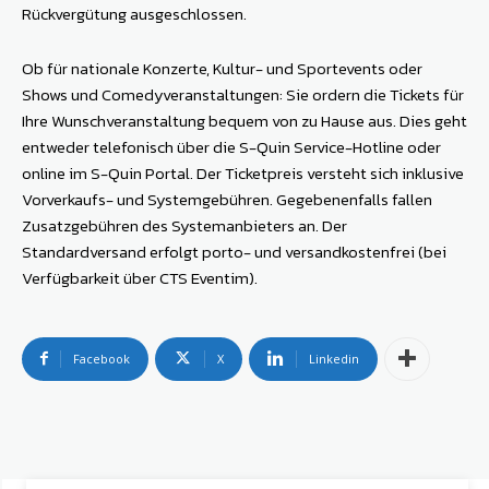
Rückvergütung ausgeschlossen.
Ob für nationale Konzerte, Kultur- und Sportevents oder
Shows und Comedyveranstaltungen: Sie ordern die Tickets für
Ihre Wunschveranstaltung bequem von zu Hause aus. Dies geht
entweder telefonisch über die S-Quin Service-Hotline oder
online im S-Quin Portal. Der Ticketpreis versteht sich inklusive
Vorverkaufs- und Systemgebühren. Gegebenenfalls fallen
Zusatzgebühren des Systemanbieters an. Der
Standardversand erfolgt porto- und versandkostenfrei (bei
Verfügbarkeit über CTS Eventim).
Facebook
X
Linkedin