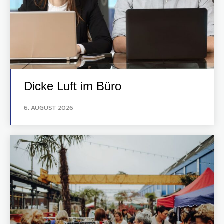
Dicke Luft im Büro
6. AUGUST 2026