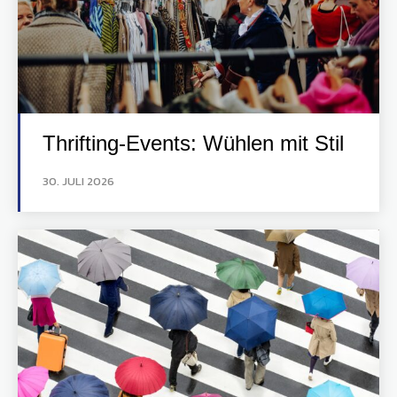
Thrifting-Events: Wühlen mit Stil
30. JULI 2026