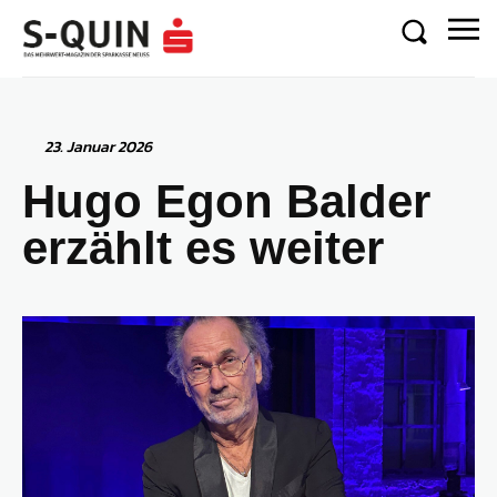
23. Januar 2026
Hugo Egon Balder
erzählt es weiter