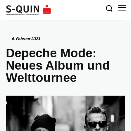
6. Februar 2023
Depeche Mode:
Neues Album und
Welttournee