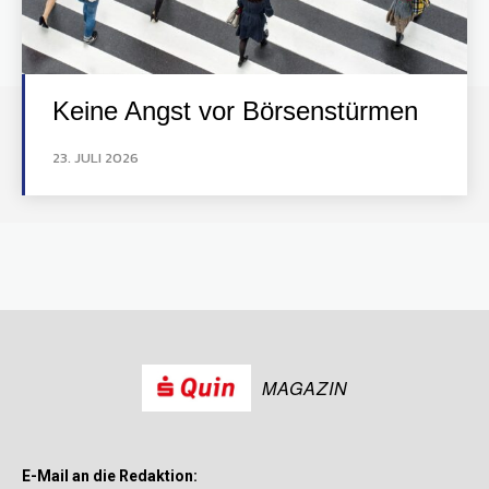
Keine Angst vor Börsenstürmen
23. JULI 2026
MAGAZIN
E-Mail an die Redaktion: