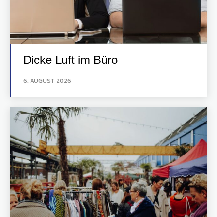
Dicke Luft im Büro
6. AUGUST 2026