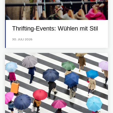
Thrifting-Events: Wühlen mit Stil
30. JULI 2026