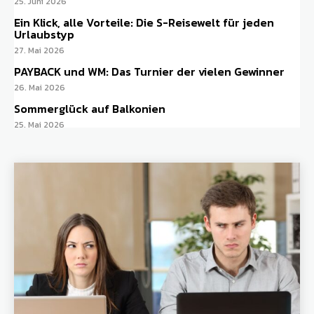
25. Juni 2026
Ein Klick, alle Vorteile: Die S-Reisewelt für jeden
Urlaubstyp
27. Mai 2026
PAYBACK und WM: Das Turnier der vielen Gewinner
26. Mai 2026
Sommerglück auf Balkonien
25. Mai 2026