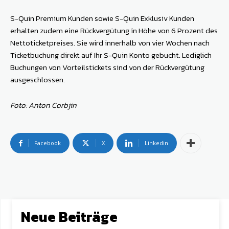
S-Quin Premium Kunden sowie S-Quin Exklusiv Kunden
erhalten zudem eine Rückvergütung in Höhe von 6 Prozent des
Nettoticketpreises. Sie wird innerhalb von vier Wochen nach
Ticketbuchung direkt auf Ihr S-Quin Konto gebucht. Lediglich
Buchungen von Vorteilstickets sind von der Rückvergütung
ausgeschlossen.
Foto: Anton Corbjin
Facebook
X
Linkedin
Neue Beiträge