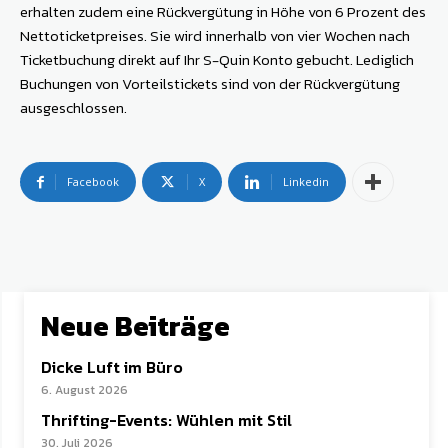
erhalten zudem eine Rückvergütung in Höhe von 6 Prozent des
Nettoticketpreises. Sie wird innerhalb von vier Wochen nach
Ticketbuchung direkt auf Ihr S-Quin Konto gebucht. Lediglich
Buchungen von Vorteilstickets sind von der Rückvergütung
ausgeschlossen.
Facebook
X
Linkedin
Neue Beiträge
Dicke Luft im Büro
6. August 2026
Thrifting-Events: Wühlen mit Stil
30. Juli 2026