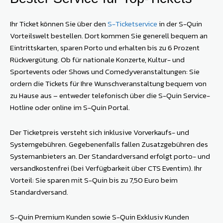
Ihr Ticket können Sie über den
S-Ticketservice
in der S-Quin
Vorteilswelt bestellen. Dort kommen Sie generell bequem an
Eintrittskarten, sparen Porto und erhalten bis zu 6 Prozent
Rückvergütung. Ob für nationale Konzerte, Kultur- und
Sportevents oder Shows und Comedyveranstaltungen: Sie
ordern die Tickets für Ihre Wunschveranstaltung bequem von
zu Hause aus – entweder telefonisch über die S-Quin Service-
Hotline oder online im S-Quin Portal.
Der Ticketpreis versteht sich inklusive Vorverkaufs- und
Systemgebühren. Gegebenenfalls fallen Zusatzgebühren des
Systemanbieters an. Der Standardversand erfolgt porto- und
versandkostenfrei (bei Verfügbarkeit über CTS Eventim). Ihr
Vorteil: Sie sparen mit S-Quin bis zu 7,50 Euro beim
Standardversand.
S-Quin Premium Kunden sowie S-Quin Exklusiv Kunden