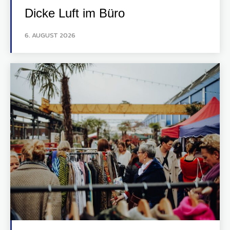
Dicke Luft im Büro
6. AUGUST 2026