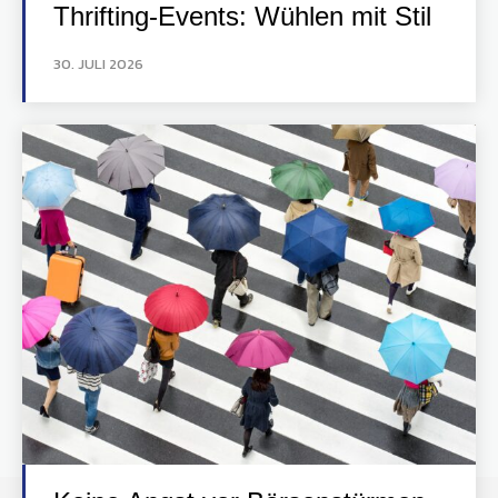
Thrifting-Events: Wühlen mit Stil
30. JULI 2026