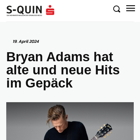
19. April 2024
Bryan Adams hat
alte und neue Hits
im Gepäck