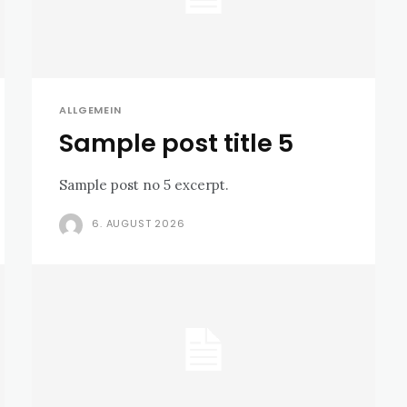
ALLGEMEIN
Sample post title 5
Sample post no 5 excerpt.
6. AUGUST 2026