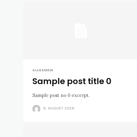
ALLGEMEIN
Sample post title 0
Sample post no 0 excerpt.
6. AUGUST 2026