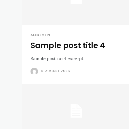
ALLGEMEIN
Sample post title 4
Sample post no 4 excerpt.
6. AUGUST 2026