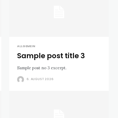
ALLGEMEIN
Sample post title 3
Sample post no 3 excerpt.
6. AUGUST 2026