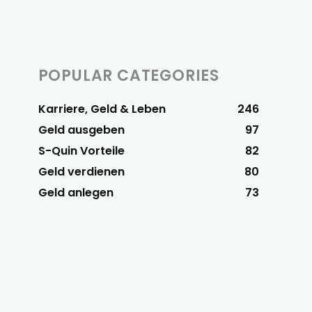
POPULAR CATEGORIES
Karriere, Geld & Leben
246
Geld ausgeben
97
S-Quin Vorteile
82
Geld verdienen
80
Geld anlegen
73