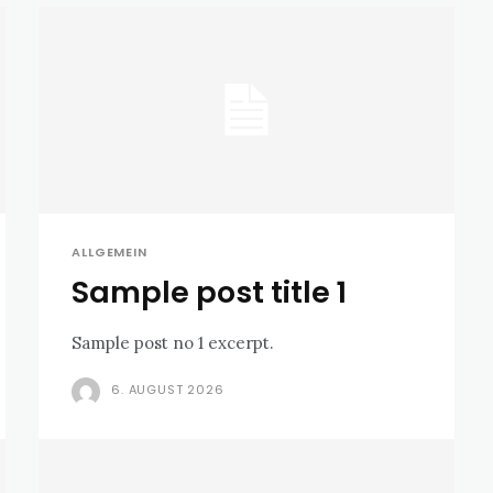
ALLGEMEIN
Sample post title 1
Sample post no 1 excerpt.
6. AUGUST 2026