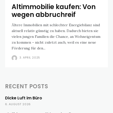
Altimmobilie kaufen: Von
wegen abbruchreif
Ältere Immobilien mit schlechter Energiebilanz sind
aktuell relativ günstig zu haben. Dadurch bieten sie
vielen jungen Familien die Chance, an Wohneigentum
zu kommen – nicht zuletzt auch, weil es eine neue
Förderung für den...
3. APRIL 2025
RECENT POSTS
Dicke Luft im Büro
6. AUGUST 2026