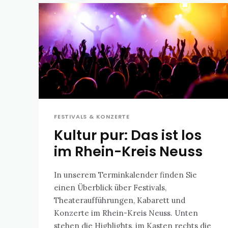
FESTIVALS & KONZERTE
Kultur pur: Das ist los
im Rhein-Kreis Neuss
In unserem Terminkalender finden Sie
einen Überblick über Festivals,
Theateraufführungen, Kabarett und
Konzerte im Rhein-Kreis Neuss. Unten
stehen die Highlights, im Kasten rechts die