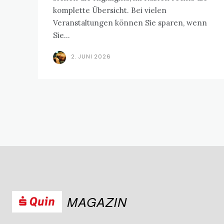
komplette Übersicht. Bei vielen
Veranstaltungen können Sie sparen, wenn
Sie...
2. JUNI 2026
MAGAZIN