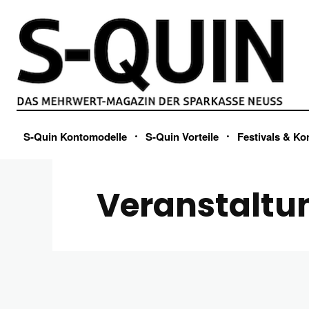
S-Quin Kontomodelle
S-Quin Vorteile
Festivals & Ko
Veranstaltu