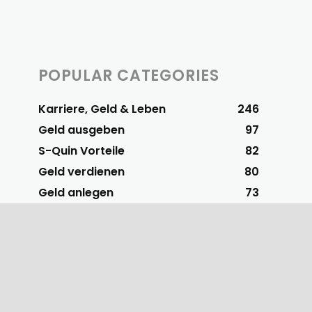
POPULAR CATEGORIES
Karriere, Geld & Leben
246
Geld ausgeben
97
S-Quin Vorteile
82
Geld verdienen
80
Geld anlegen
73