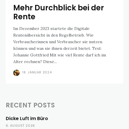
Mehr Durchblick bei der
Rente
Im Dezember 2023 startete die Digitale
Rentenübersicht in den Regelbetrieb. Wie
Verbraucherinnen und Verbraucher sie nutzen
können und was sie ihnen derzeit bietet. Text:
Johanne Gottfried Mit wie viel Rente darf ich im
Alter rechnen? Diese...
18. JANUAR 2024
RECENT POSTS
Dicke Luft im Büro
6. AUGUST 2026