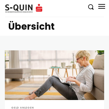
Übersicht
GELD ANLEGEN