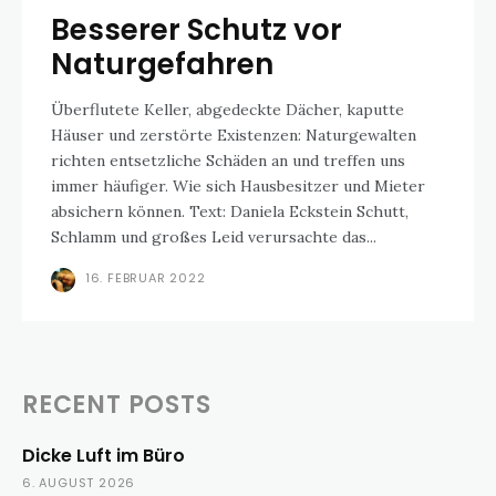
Besserer Schutz vor
Naturgefahren
Überflutete Keller, abgedeckte Dächer, kaputte
Häuser und zerstörte Existenzen: Naturgewalten
richten entsetzliche Schäden an und treffen uns
immer häufiger. Wie sich Hausbesitzer und Mieter
absichern können. Text: Daniela Eckstein Schutt,
Schlamm und großes Leid verursachte das...
16. FEBRUAR 2022
RECENT POSTS
Dicke Luft im Büro
6. AUGUST 2026