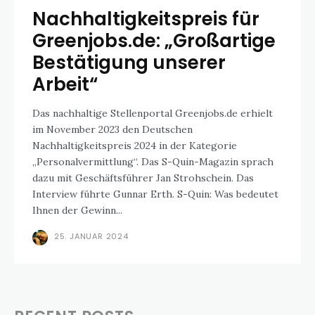
Nachhaltigkeitspreis für
Greenjobs.de: „Großartige
Bestätigung unserer
Arbeit“
Das nachhaltige Stellenportal Greenjobs.de erhielt
im November 2023 den Deutschen
Nachhaltigkeitspreis 2024 in der Kategorie
„Personalvermittlung“. Das S-Quin-Magazin sprach
dazu mit Geschäftsführer Jan Strohschein. Das
Interview führte Gunnar Erth. S-Quin: Was bedeutet
Ihnen der Gewinn...
25. JANUAR 2024