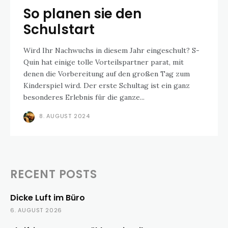
So planen sie den
Schulstart
Wird Ihr Nachwuchs in diesem Jahr eingeschult? S-
Quin hat einige tolle Vorteilspartner parat, mit
denen die Vorbereitung auf den großen Tag zum
Kinderspiel wird. Der erste Schultag ist ein ganz
besonderes Erlebnis für die ganze...
8. AUGUST 2024
RECENT POSTS
Dicke Luft im Büro
6. AUGUST 2026