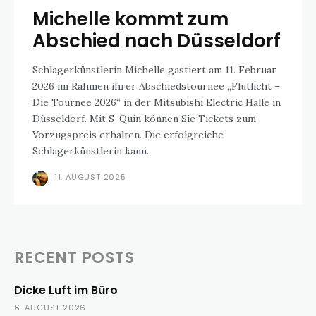
Michelle kommt zum
Abschied nach Düsseldorf
Schlagerkünstlerin Michelle gastiert am 11. Februar
2026 im Rahmen ihrer Abschiedstournee „Flutlicht –
Die Tournee 2026“ in der Mitsubishi Electric Halle in
Düsseldorf. Mit S-Quin können Sie Tickets zum
Vorzugspreis erhalten. Die erfolgreiche
Schlagerkünstlerin kann...
11. AUGUST 2025
RECENT POSTS
Dicke Luft im Büro
6. AUGUST 2026