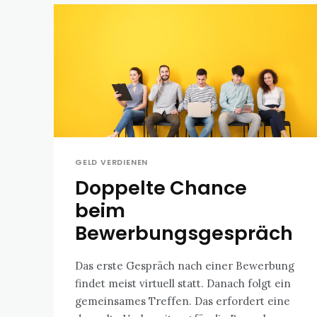
GELD VERDIENEN
Doppelte Chance
beim
Bewerbungsgespräch
Das erste Gespräch nach einer Bewerbung
findet meist virtuell statt. Danach folgt ein
gemeinsames Treffen. Das erfordert eine