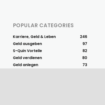
POPULAR CATEGORIES
Karriere, Geld & Leben
246
Geld ausgeben
97
S-Quin Vorteile
82
Geld verdienen
80
Geld anlegen
73